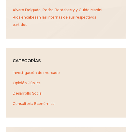
Álvaro Delgado, Pedro Bordaberry y Guido Manini
Ríos encabezan las internas de sus respectivos
partidos
CATEGORÍAS
Investigación de mercado
Opinión Pública
Desarrollo Social
Consultoría Económica