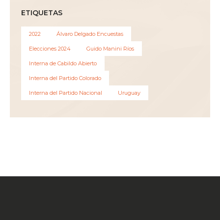
ETIQUETAS
2022
Álvaro Delgado Encuestas
Elecciones 2024
Guido Manini Ríos
Interna de Cabildo Abierto
Interna del Partido Colorado
Interna del Partido Nacional
Uruguay