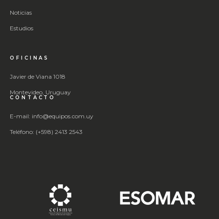
Noticias
Estudios
OFICINAS
Javier de Viana 1018
Montevideo, Uruguay
CONTACTO
E-mail: info@equipos.com.uy
Teléfono: (+598) 2413 2543