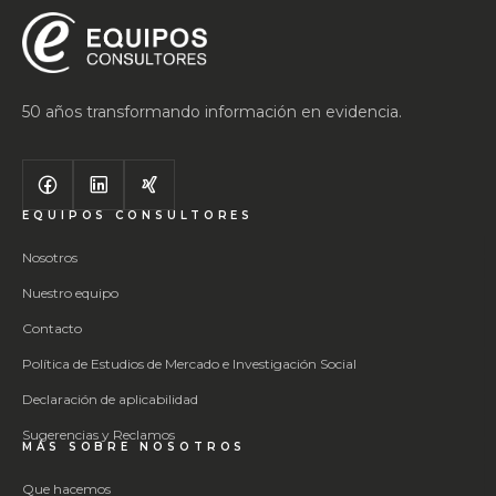
50 años transformando información en evidencia.
EQUIPOS CONSULTORES
Nosotros
Nuestro equipo
Contacto
Política de Estudios de Mercado e Investigación Social
Declaración de aplicabilidad
Sugerencias y Reclamos
MÁS SOBRE NOSOTROS
Que hacemos