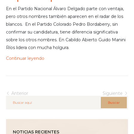
En el Partido Nacional Álvaro Delgado parte con ventaja,
pero otros nombres también aparecen en el radar de los
blancos. En el Partido Colorado Pedro Bordaberry, sin
confirmar su candidatura, tiene diferencia significativa
sobre los otros nombres. En Cabildo Abierto Guido Manini
Ríos lidera con mucha holgura.
Continuar leyendo
Anterior
Siguiente
Buscar
NOTICIAS RECIENTES