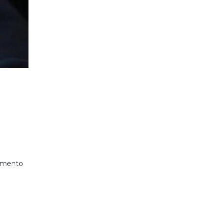
aumento