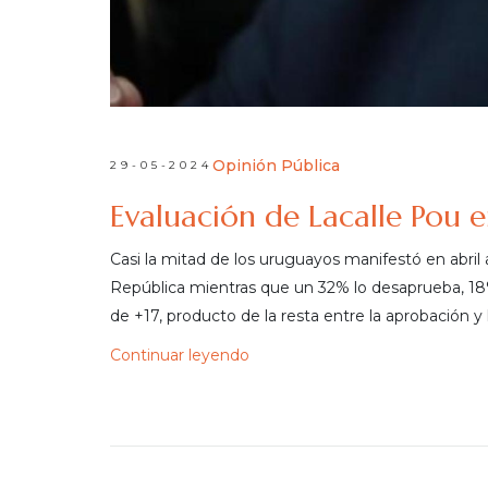
Opinión Pública
29-05-2024
Evaluación de Lacalle Pou 
Casi la mitad de los uruguayos manifestó en abril
República mientras que un 32% lo desaprueba, 18%
de +17, producto de la resta entre la aprobación y
Continuar leyendo