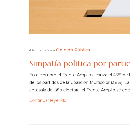
Opinión Pública
20-12-2023
Simpatía política por part
En diciembre el Frente Amplio alcanza el 45% de l
de los partidos de la Coalición Multicolor (38%). La
antesala del año electoral el Frente Amplio se enc
Continuar leyendo