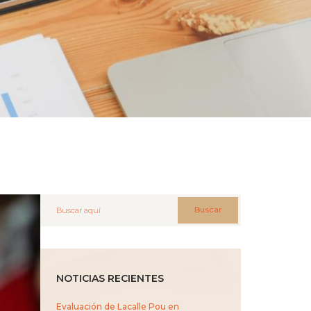
Buscar
NOTICIAS RECIENTES
Evaluación de Lacalle Pou en