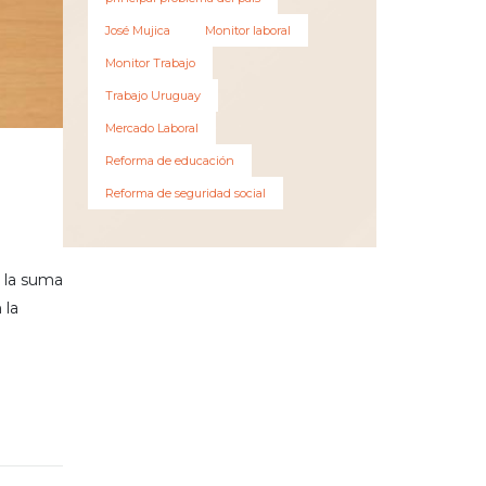
José Mujica
Monitor laboral
Monitor Trabajo
Trabajo Uruguay
Mercado Laboral
Reforma de educación
Reforma de seguridad social
a la suma
 la