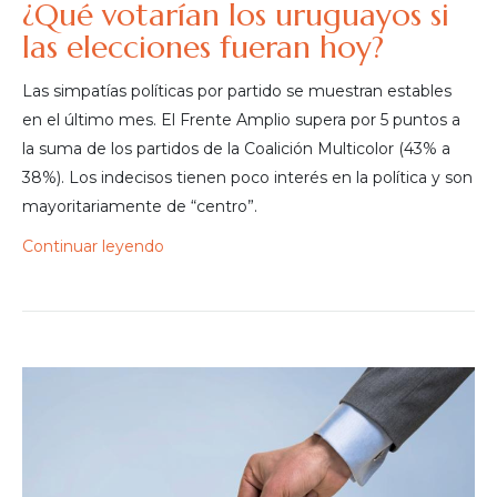
¿Qué votarían los uruguayos si
las elecciones fueran hoy?
Las simpatías políticas por partido se muestran estables
en el último mes. El Frente Amplio supera por 5 puntos a
la suma de los partidos de la Coalición Multicolor (43% a
38%). Los indecisos tienen poco interés en la política y son
mayoritariamente de “centro”.
Continuar leyendo