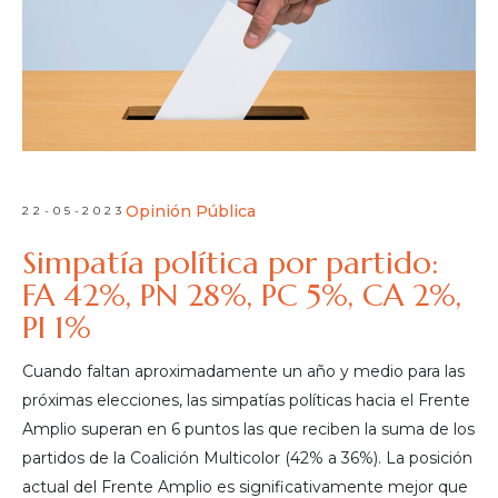
Opinión Pública
22-05-2023
Simpatía política por partido:
FA 42%, PN 28%, PC 5%, CA 2%,
PI 1%
Cuando faltan aproximadamente un año y medio para las
próximas elecciones, las simpatías políticas hacia el Frente
Amplio superan en 6 puntos las que reciben la suma de los
partidos de la Coalición Multicolor (42% a 36%). La posición
actual del Frente Amplio es significativamente mejor que