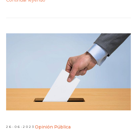
Opinión Pública
26-06-2023