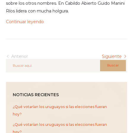
sobre los otros nombres. En Cabildo Abierto Guido Manini
Ríos lidera con mucha holgura.
Continuar leyendo
Anterior
Siguiente
Buscar
NOTICIAS RECIENTES
¿Qué votarían los uruguayos si las elecciones fueran
hoy?
¿Qué votarían los uruguayos si las elecciones fueran
hoy?