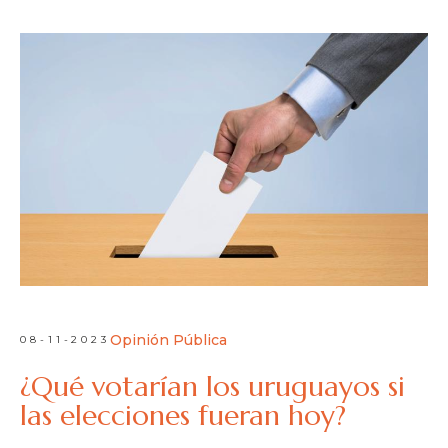
Opinión Pública
08-11-2023
¿Qué votarían los uruguayos si
las elecciones fueran hoy?