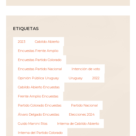
ETIQUETAS
2023
Cabildo Abierto
Encuestas Frente Amplio
Encuestas Partido Colorado
Encuestas Partido Nacional
Intención de voto
Opinión Pública Uruguay
Uruguay
2022
Cabildo Abierto Encuestas
Frente Amplio Encuestas
Partido Colorado Encuestas
Partido Nacional
Álvaro Delgado Encuestas
Elecciones 2024
Guido Manini Ríos
Interna de Cabildo Abierto
Interna del Partido Colorado