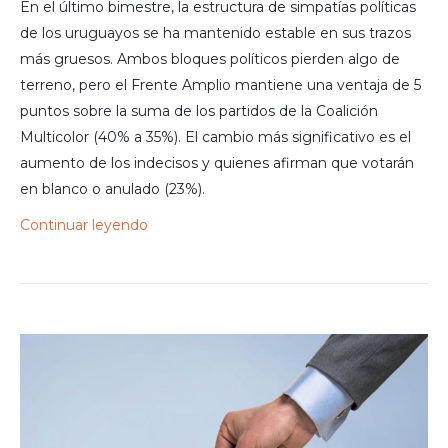
En el último bimestre, la estructura de simpatías políticas
de los uruguayos se ha mantenido estable en sus trazos
más gruesos. Ambos bloques políticos pierden algo de
terreno, pero el Frente Amplio mantiene una ventaja de 5
puntos sobre la suma de los partidos de la Coalición
Multicolor (40% a 35%). El cambio más significativo es el
aumento de los indecisos y quienes afirman que votarán
en blanco o anulado (23%).
Continuar leyendo