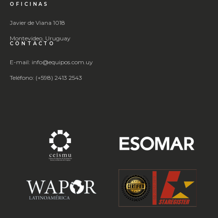
OFICINAS
Javier de Viana 1018
Montevideo, Uruguay
CONTACTO
E-mail: info@equipos.com.uy
Teléfono: (+598) 2413 2543