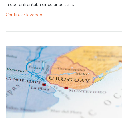
la que enfrentaba cinco años atrás.
Continuar leyendo