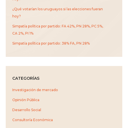
¿Qué votarían los uruguayos si las elecciones fueran
hoy?
Simpatía política por partido: FA 42%, PN 28%, PC 5%,
CA 2%, PI 1%
Simpatía política por partido: 38% FA, PN 28%
CATEGORÍAS
Investigación de mercado
Opinión Pública
Desarrollo Social
Consultoría Económica