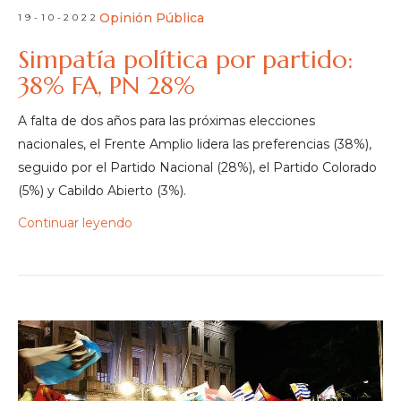
Opinión Pública
19-10-2022
Simpatía política por partido:
38% FA, PN 28%
A falta de dos años para las próximas elecciones
nacionales, el Frente Amplio lidera las preferencias (38%),
seguido por el Partido Nacional (28%), el Partido Colorado
(5%) y Cabildo Abierto (3%).
Continuar leyendo