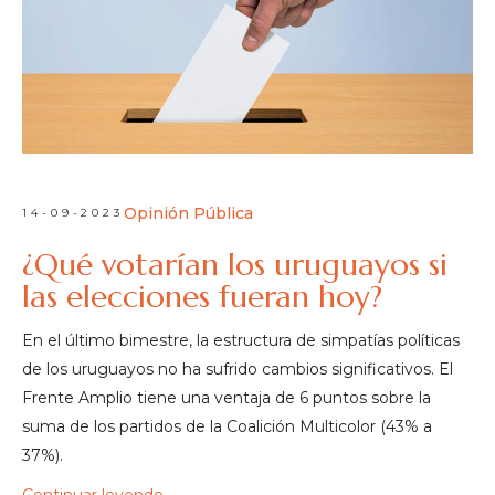
Opinión Pública
14-09-2023
¿Qué votarían los uruguayos si
las elecciones fueran hoy?
En el último bimestre, la estructura de simpatías políticas
de los uruguayos no ha sufrido cambios significativos. El
Frente Amplio tiene una ventaja de 6 puntos sobre la
suma de los partidos de la Coalición Multicolor (43% a
37%).
Continuar leyendo