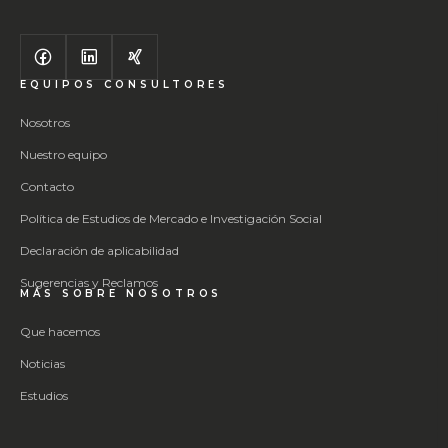
EQUIPOS CONSULTORES
Nosotros
Nuestro equipo
Contacto
Política de Estudios de Mercado e Investigación Social
Declaración de aplicabilidad
Sugerencias y Reclamos
MÁS SOBRE NOSOTROS
Que hacemos
Noticias
Estudios