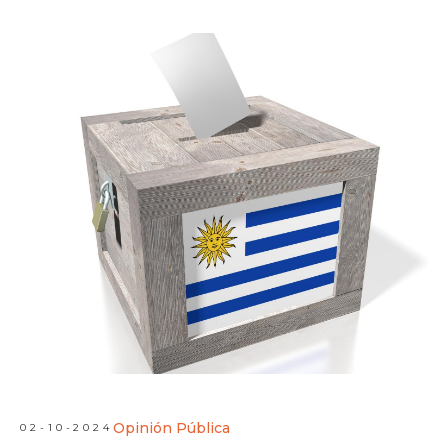
Opinión Pública
02-10-2024