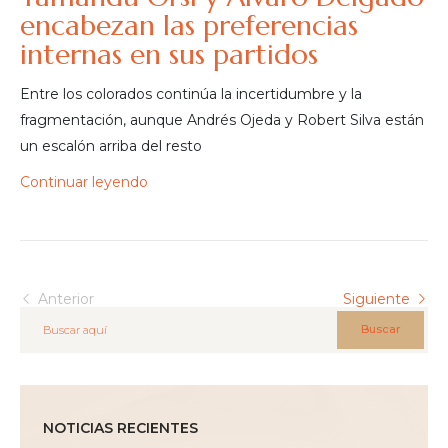
encabezan las preferencias
internas en sus partidos
Entre los colorados continúa la incertidumbre y la
fragmentación, aunque Andrés Ojeda y Robert Silva están
un escalón arriba del resto
Continuar leyendo
Anterior
Siguiente
Buscar
NOTICIAS RECIENTES