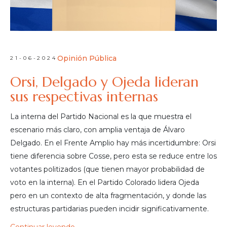
Opinión Pública
21-06-2024
Orsi, Delgado y Ojeda lideran
sus respectivas internas
La interna del Partido Nacional es la que muestra el
escenario más claro, con amplia ventaja de Álvaro
Delgado. En el Frente Amplio hay más incertidumbre: Orsi
tiene diferencia sobre Cosse, pero esta se reduce entre los
votantes politizados (que tienen mayor probabilidad de
voto en la interna). En el Partido Colorado lidera Ojeda
pero en un contexto de alta fragmentación, y donde las
estructuras partidarias pueden incidir significativamente.