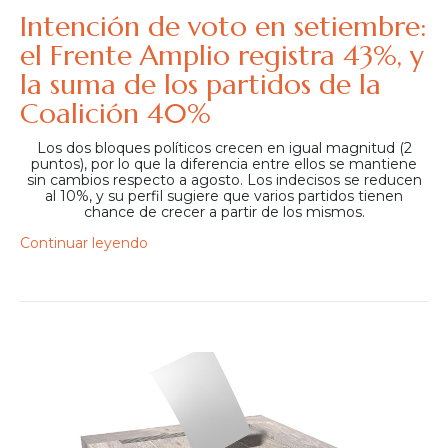
Intención de voto en setiembre:
el Frente Amplio registra 43%, y
la suma de los partidos de la
Coalición 40%
Los dos bloques políticos crecen en igual magnitud (2
puntos), por lo que la diferencia entre ellos se mantiene
sin cambios respecto a agosto. Los indecisos se reducen
al 10%, y su perfil sugiere que varios partidos tienen
chance de crecer a partir de los mismos.
Continuar leyendo