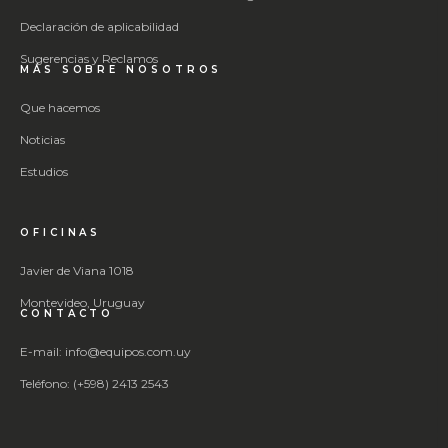
Declaración de aplicabilidad
Sugerencias y Reclamos
MÁS SOBRE NOSOTROS
Que hacemos
Noticias
Estudios
OFICINAS
Javier de Viana 1018
Montevideo, Uruguay
CONTACTO
E-mail: info@equipos.com.uy
Teléfono: (+598) 2413 2543