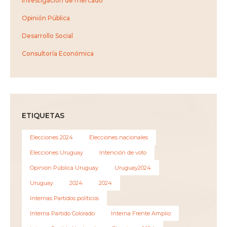
Investigación de mercado
Opinión Pública
Desarrollo Social
Consultoría Económica
ETIQUETAS
Elecciones 2024
Elecciones nacionales
Elecciones Uruguay
Intención de voto
Opinión Pública Uruguay
Uruguay2024
Uruguay
2024
2024
Internas Partidos políticos
Interna Partido Colorado
Interna Frente Amplio