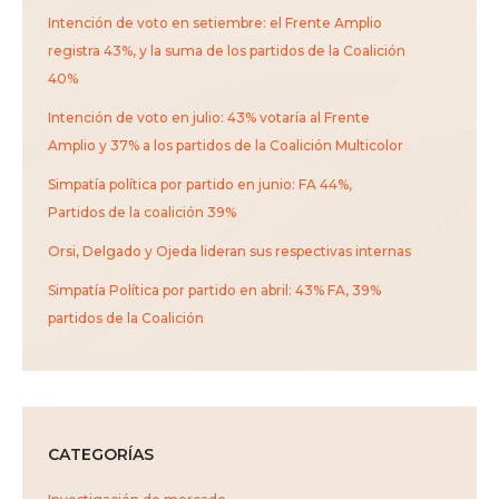
Intención de voto en setiembre: el Frente Amplio
registra 43%, y la suma de los partidos de la Coalición
40%
Intención de voto en julio: 43% votaría al Frente
Amplio y 37% a los partidos de la Coalición Multicolor
Simpatía política por partido en junio: FA 44%,
Partidos de la coalición 39%
Orsi, Delgado y Ojeda lideran sus respectivas internas
Simpatía Política por partido en abril: 43% FA, 39%
partidos de la Coalición
CATEGORÍAS