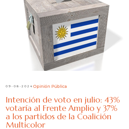
Opinión Pública
09-08-2024
Intención de voto en julio: 43%
votaría al Frente Amplio y 37%
a los partidos de la Coalición
Multicolor