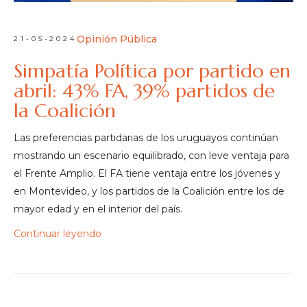
Opinión Pública
21-05-2024
Simpatía Política por partido en
abril: 43% FA, 39% partidos de
la Coalición
Las preferencias partidarias de los uruguayos continúan
mostrando un escenario equilibrado, con leve ventaja para
el Frente Amplio. El FA tiene ventaja entre los jóvenes y
en Montevideo, y los partidos de la Coalición entre los de
mayor edad y en el interior del país.
Continuar leyendo