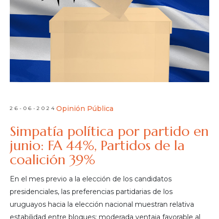
Opinión Pública
26-06-2024
Simpatía política por partido en
junio: FA 44%, Partidos de la
coalición 39%
En el mes previo a la elección de los candidatos
presidenciales, las preferencias partidarias de los
uruguayos hacia la elección nacional muestran relativa
estabilidad entre bloques: moderada ventaja favorable al