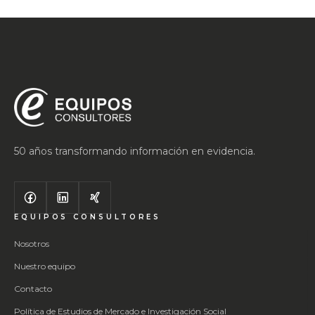
50 años transformando información en evidencia.
EQUIPOS CONSULTORES
Nosotros
Nuestro equipo
Contacto
Política de Estudios de Mercado e Investigación Social