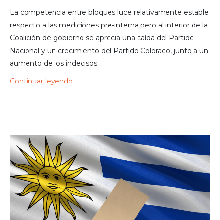
La competencia entre bloques luce relativamente estable
respecto a las mediciones pre-interna pero al interior de la
Coalición de gobierno se aprecia una caída del Partido
Nacional y un crecimiento del Partido Colorado, junto a un
aumento de los indecisos.
Continuar leyendo