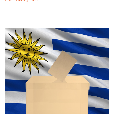
Continuar leyendo