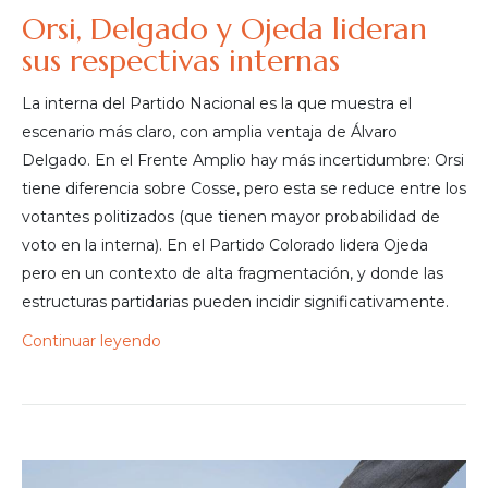
Orsi, Delgado y Ojeda lideran
sus respectivas internas
La interna del Partido Nacional es la que muestra el
escenario más claro, con amplia ventaja de Álvaro
Delgado. En el Frente Amplio hay más incertidumbre: Orsi
tiene diferencia sobre Cosse, pero esta se reduce entre los
votantes politizados (que tienen mayor probabilidad de
voto en la interna). En el Partido Colorado lidera Ojeda
pero en un contexto de alta fragmentación, y donde las
estructuras partidarias pueden incidir significativamente.
Continuar leyendo