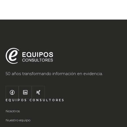
50 años transformando información en evidencia.
EQUIPOS CONSULTORES
Nosotros
Nuestro equipo