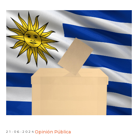
Opinión Pública
21-06-2024