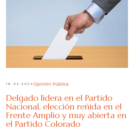
Opinión Pública
18-03-2024
Delgado lidera en el Partido
Nacional, elección reñida en el
Frente Amplio y muy abierta en
el Partido Colorado