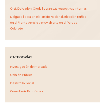
Orsi, Delgado y Ojeda lideran sus respectivas internas
Delgado lidera en el Partido Nacional, elección reñida
en el Frente Amplio y muy abierta en el Partido
Colorado
CATEGORÍAS
Investigación de mercado
Opinión Pública
Desarrollo Social
Consultoría Económica