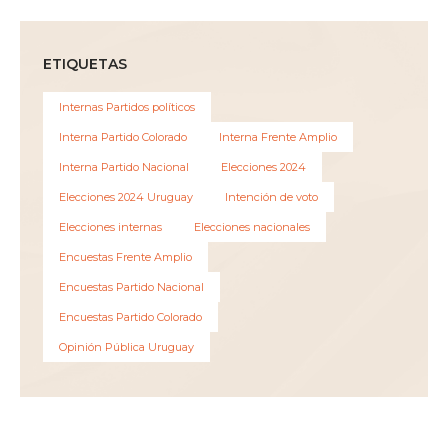
ETIQUETAS
Internas Partidos políticos
Interna Partido Colorado
Interna Frente Amplio
Interna Partido Nacional
Elecciones 2024
Elecciones 2024 Uruguay
Intención de voto
Elecciones internas
Elecciones nacionales
Encuestas Frente Amplio
Encuestas Partido Nacional
Encuestas Partido Colorado
Opinión Pública Uruguay