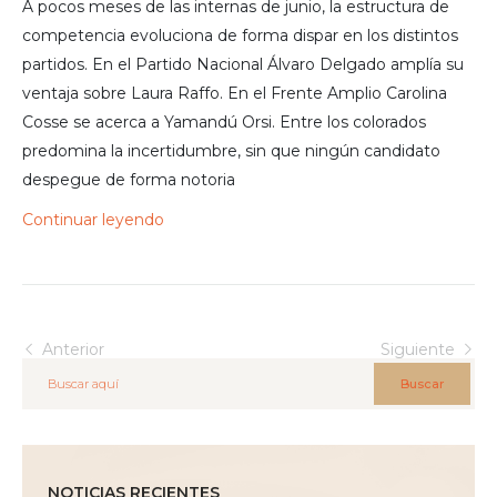
A pocos meses de las internas de junio, la estructura de
competencia evoluciona de forma dispar en los distintos
partidos. En el Partido Nacional Álvaro Delgado amplía su
ventaja sobre Laura Raffo. En el Frente Amplio Carolina
Cosse se acerca a Yamandú Orsi. Entre los colorados
predomina la incertidumbre, sin que ningún candidato
despegue de forma notoria
Continuar leyendo
Anterior
Siguiente
Buscar
NOTICIAS RECIENTES