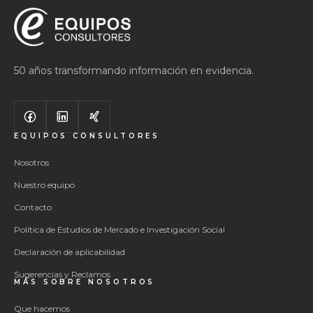
50 años transformando información en evidencia.
EQUIPOS CONSULTORES
Nosotros
Nuestro equipo
Contacto
Política de Estudios de Mercado e Investigación Social
Declaración de aplicabilidad
Sugerencias y Reclamos
MÁS SOBRE NOSOTROS
Que hacemos