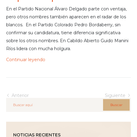
En el Partido Nacional Álvaro Delgado parte con ventaja,
pero otros nombres también aparecen en el radar de los
blancos. En el Partido Colorado Pedro Bordaberry, sin
confirmar su candidatura, tiene diferencia significativa
sobre los otros nombres. En Cabildo Abierto Guido Manini
Ríos lidera con mucha holgura.
Continuar leyendo
Anterior
Siguiente
Buscar
NOTICIAS RECIENTES