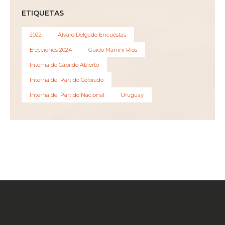
ETIQUETAS
2022
Álvaro Delgado Encuestas
Elecciones 2024
Guido Manini Ríos
Interna de Cabildo Abierto
Interna del Partido Colorado
Interna del Partido Nacional
Uruguay