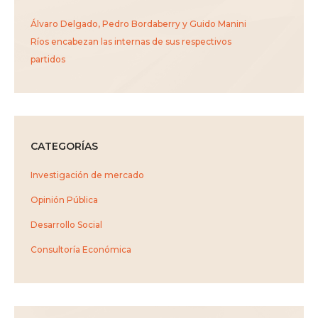
Álvaro Delgado, Pedro Bordaberry y Guido Manini
Ríos encabezan las internas de sus respectivos
partidos
CATEGORÍAS
Investigación de mercado
Opinión Pública
Desarrollo Social
Consultoría Económica