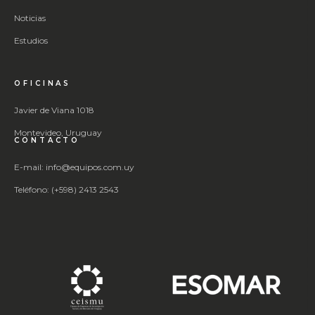
Noticias
Estudios
OFICINAS
Javier de Viana 1018
Montevideo, Uruguay
CONTACTO
E-mail: info@equipos.com.uy
Teléfono: (+598) 2413 2543