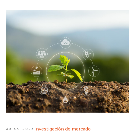
Investigación de mercado
08-09-2023