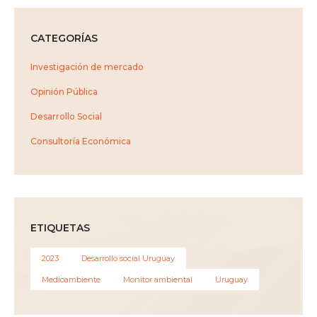
CATEGORÍAS
Investigación de mercado
Opinión Pública
Desarrollo Social
Consultoría Económica
ETIQUETAS
2023
Desarrollo social Uruguay
Medioambiente
Monitor ambiental
Uruguay