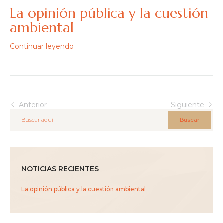
La opinión pública y la cuestión
ambiental
Continuar leyendo
Anterior
Siguiente
Buscar
NOTICIAS RECIENTES
La opinión pública y la cuestión ambiental