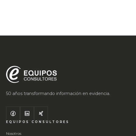
50 años transformando información en evidencia.
EQUIPOS CONSULTORES
Nosotros