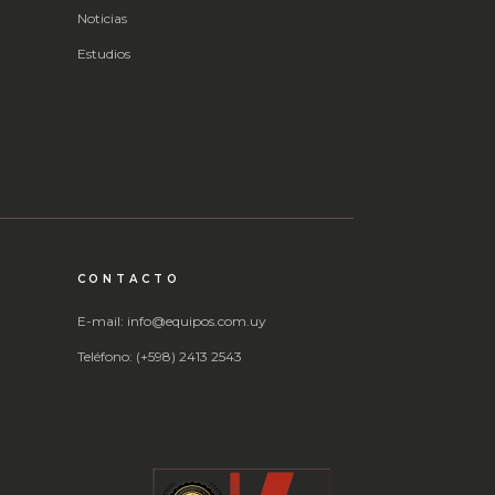
Noticias
Estudios
CONTACTO
E-mail: info@equipos.com.uy
Teléfono: (+598) 2413 2543