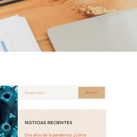
Buscar
NOTICIAS RECIENTES
Dos años de la pandemia: ¿Cómo