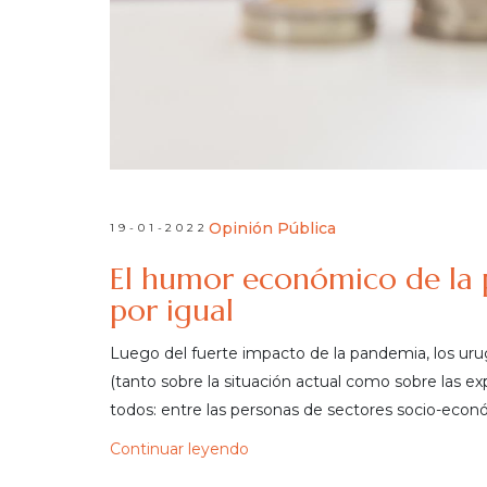
Opinión Pública
19-01-2022
El humor económico de la 
por igual
Luego del fuerte impacto de la pandemia, los uru
(tanto sobre la situación actual como sobre las ex
todos: entre las personas de sectores socio-econ
Continuar leyendo