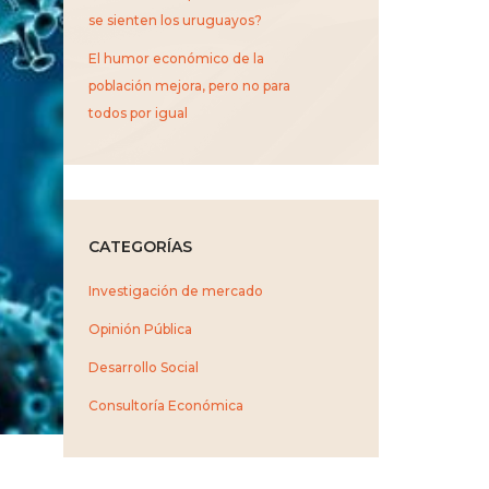
se sienten los uruguayos?
El humor económico de la
población mejora, pero no para
todos por igual
CATEGORÍAS
Investigación de mercado
Opinión Pública
Desarrollo Social
Consultoría Económica