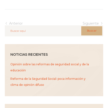
Anterior
Siguiente
Buscar
NOTICIAS RECIENTES
Opinión sobre las reformas de seguridad social y de la
educación
Reforma de la Seguridad Social: poca información y
clima de opinión difuso