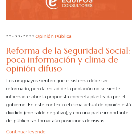
Opinión Pública
29-09-2022
Reforma de la Seguridad Social:
poca información y clima de
opinión difuso
Los uruguayos sienten que el sistema debe ser
reformado, pero la mitad de la población no se siente
informada sobre la propuesta concreta planteada por el
gobierno. En este contexto el clima actual de opinión está
dividido (con saldo negativo), y con una parte importante
del público sin tomar aún posiciones decisivas.
Continuar leyendo