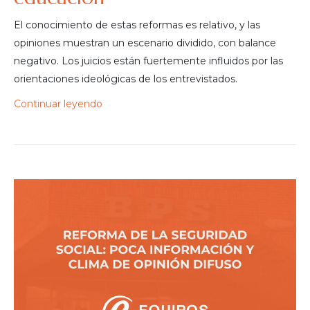
El conocimiento de estas reformas es relativo, y las
opiniones muestran un escenario dividido, con balance
negativo. Los juicios están fuertemente influidos por las
orientaciones ideológicas de los entrevistados.
Continuar leyendo