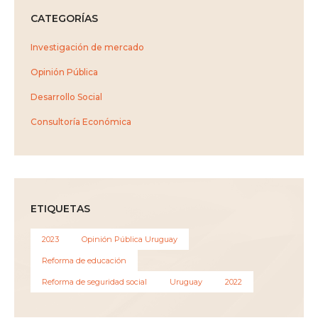
CATEGORÍAS
Investigación de mercado
Opinión Pública
Desarrollo Social
Consultoría Económica
ETIQUETAS
2023
Opinión Pública Uruguay
Reforma de educación
Reforma de seguridad social
Uruguay
2022