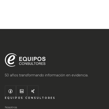
50 años transformando información en evidencia.
EQUIPOS CONSULTORES
Nosotros