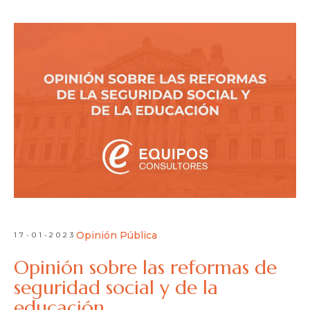
Opinión Pública
17-01-2023
Opinión sobre las reformas de
seguridad social y de la
educación