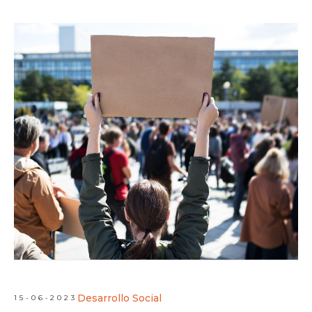
Desarrollo Social
15-06-2023