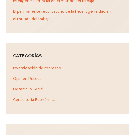
Inteligencia artificial en el mundo del trabajo
El permanente recordatorio de la heterogeneidad en
el mundo del trabajo
CATEGORÍAS
Investigación de mercado
Opinión Pública
Desarrollo Social
Consultoría Económica