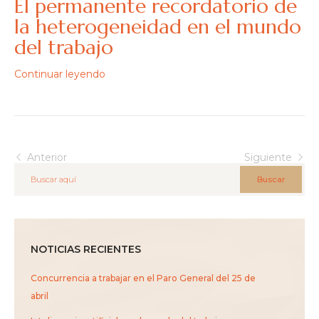
El permanente recordatorio de
la heterogeneidad en el mundo
del trabajo
Continuar leyendo
Anterior
Siguiente
Buscar
NOTICIAS RECIENTES
Concurrencia a trabajar en el Paro General del 25 de
abril