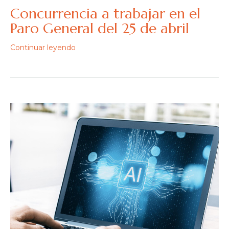
Concurrencia a trabajar en el
Paro General del 25 de abril
Continuar leyendo