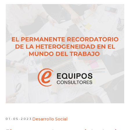
Desarrollo Social
01-05-2023