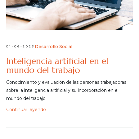
Desarrollo Social
01-06-2023
Inteligencia artificial en el
mundo del trabajo
Conocimiento y evaluación de las personas trabajadoras
sobre la inteligencia artificial y su incorporación en el
mundo del trabajo.
Continuar leyendo