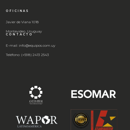
OFICINAS
Javier de Viana 1018
Montevideo, Uruguay
CONTACTO
E-mail: info@equipos.com.uy
Teléfono: (+598) 2413 2543