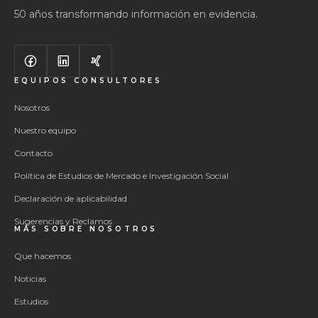
50 años transformando información en evidencia.
EQUIPOS CONSULTORES
Nosotros
Nuestro equipo
Contacto
Política de Estudios de Mercado e Investigación Social
Declaración de aplicabilidad
Sugerencias y Reclamos
MÁS SOBRE NOSOTROS
Que hacemos
Noticias
Estudios