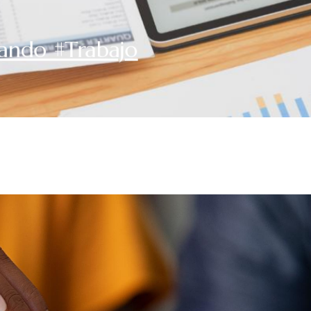
ando #Trabajo