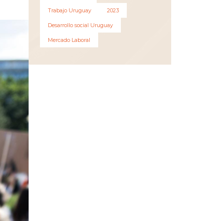
Trabajo Uruguay
2023
Desarrollo social Uruguay
Mercado Laboral