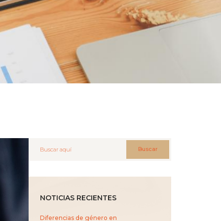
Buscar
NOTICIAS RECIENTES
Diferencias de género en