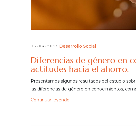
Desarrollo Social
08-04-2025
Diferencias de género en 
actitudes hacia el ahorro.
Presentamos algunos resultados del estudio sobre
las diferencias de género en conocimientos, comp
Continuar leyendo