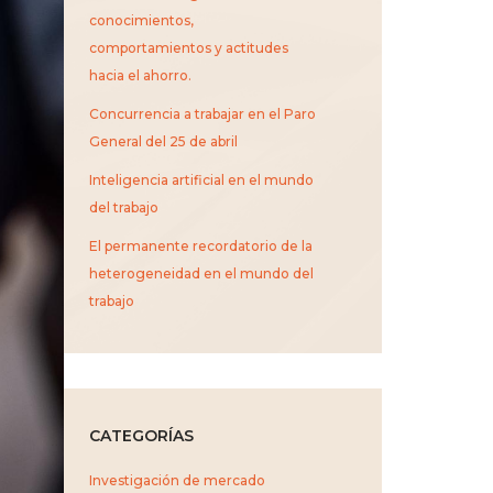
conocimientos,
comportamientos y actitudes
hacia el ahorro.
Concurrencia a trabajar en el Paro
General del 25 de abril
Inteligencia artificial en el mundo
del trabajo
El permanente recordatorio de la
heterogeneidad en el mundo del
trabajo
CATEGORÍAS
Investigación de mercado