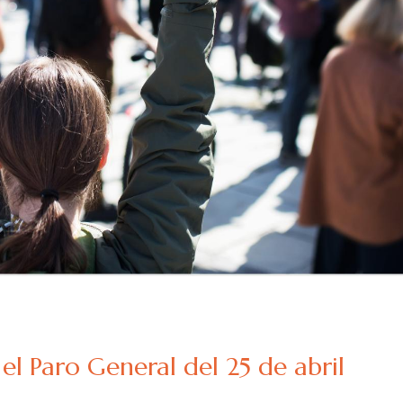
el Paro General del 25 de abril