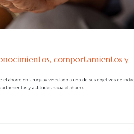
conocimientos, comportamientos y
 el ahorro en Uruguay vinculado a uno de sus objetivos de inda
ortamientos y actitudes hacia el ahorro.