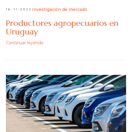
Investigación de mercado
16-11-2022
Productores agropecuarios en
Uruguay
Continuar leyendo