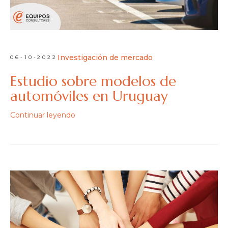
Investigación de mercado
06-10-2022
Estudio sobre modelos de
automóviles en Uruguay
Continuar leyendo