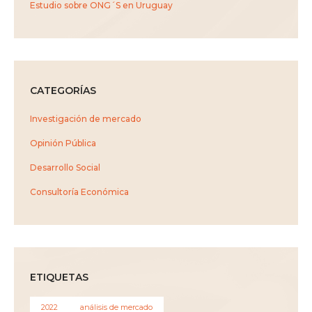
Estudio sobre ONG´S en Uruguay
CATEGORÍAS
Investigación de mercado
Opinión Pública
Desarrollo Social
Consultoría Económica
ETIQUETAS
2022
análisis de mercado