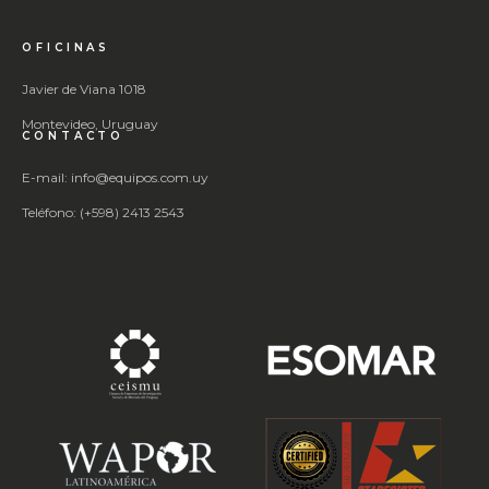
OFICINAS
Javier de Viana 1018
Montevideo, Uruguay
CONTACTO
E-mail: info@equipos.com.uy
Teléfono: (+598) 2413 2543