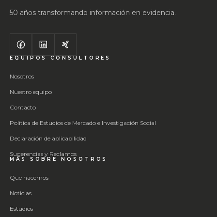
50 años transformando información en evidencia.
EQUIPOS CONSULTORES
Nosotros
Nuestro equipo
Contacto
Política de Estudios de Mercado e Investigación Social
Declaración de aplicabilidad
Sugerencias y Reclamos
MÁS SOBRE NOSOTROS
Que hacemos
Noticias
Estudios