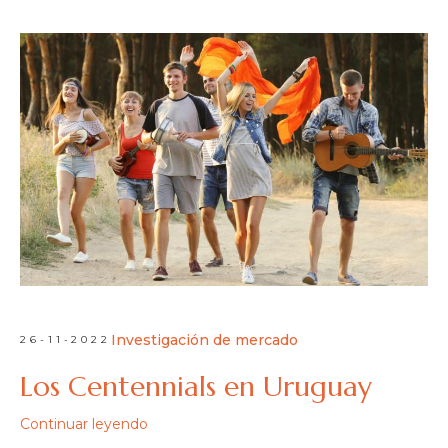
Investigación de mercado
26-11-2022
Los Centennials en Uruguay
Continuar leyendo