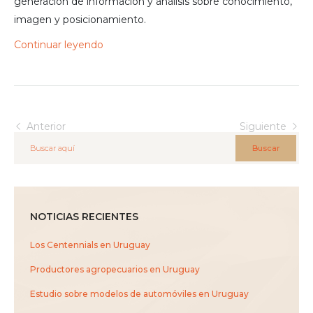
generación de información y análisis sobre conocimiento,
imagen y posicionamiento.
Continuar leyendo
Anterior
Siguiente
Buscar
NOTICIAS RECIENTES
Los Centennials en Uruguay
Productores agropecuarios en Uruguay
Estudio sobre modelos de automóviles en Uruguay