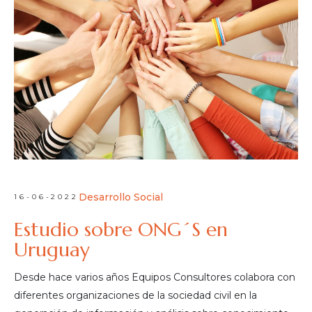
Desarrollo Social
16-06-2022
Estudio sobre ONG´S en
Uruguay
Desde hace varios años Equipos Consultores colabora con
diferentes organizaciones de la sociedad civil en la