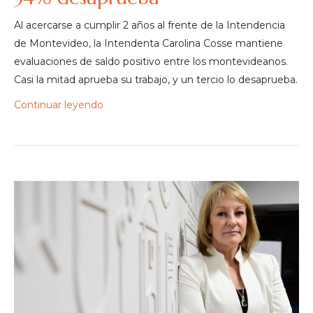
Al acercarse a cumplir 2 años al frente de la Intendencia
de Montevideo, la Intendenta Carolina Cosse mantiene
evaluaciones de saldo positivo entre los montevideanos.
Casi la mitad aprueba su trabajo, y un tercio lo desaprueba.
Continuar leyendo