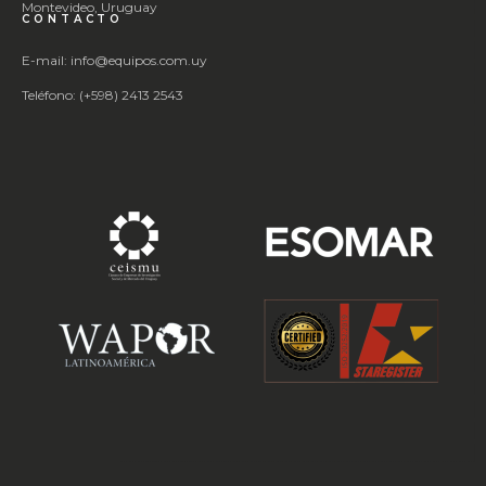
Montevideo, Uruguay
CONTACTO
E-mail: info@equipos.com.uy
Teléfono: (+598) 2413 2543