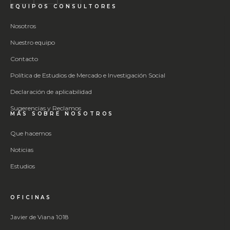
EQUIPOS CONSULTORES
Nosotros
Nuestro equipo
Contacto
Política de Estudios de Mercado e Investigación Social
Declaración de aplicabilidad
Sugerencias y Reclamos
MÁS SOBRE NOSOTROS
Que hacemos
Noticias
Estudios
OFICINAS
Javier de Viana 1018