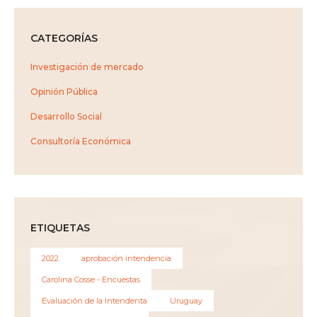
CATEGORÍAS
Investigación de mercado
Opinión Pública
Desarrollo Social
Consultoría Económica
ETIQUETAS
2022
aprobación intendencia
Carolina Cosse - Encuestas
Evaluación de la Intendenta
Uruguay