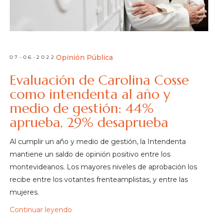
Opinión Pública
07-06-2022
Evaluación de Carolina Cosse
como intendenta al año y
medio de gestión: 44%
aprueba, 29% desaprueba
Al cumplir un año y medio de gestión, la Intendenta
mantiene un saldo de opinión positivo entre los
montevideanos. Los mayores niveles de aprobación los
recibe entre los votantes frenteamplistas, y entre las
mujeres.
Continuar leyendo