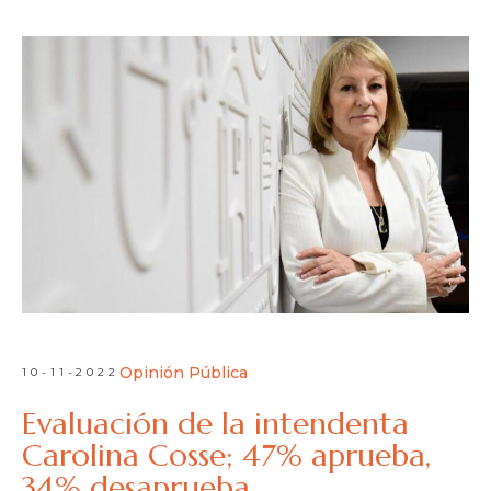
Opinión Pública
10-11-2022
Evaluación de la intendenta
Carolina Cosse; 47% aprueba,
34% desaprueba