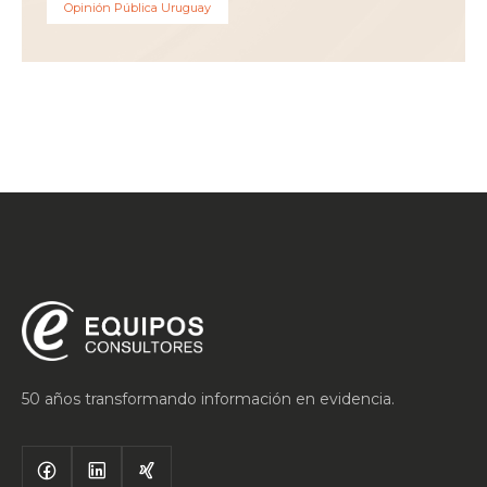
Opinión Pública Uruguay
50 años transformando información en evidencia.