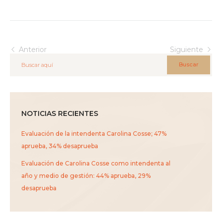
Anterior
Siguiente
Buscar
NOTICIAS RECIENTES
Evaluación de la intendenta Carolina Cosse; 47%
aprueba, 34% desaprueba
Evaluación de Carolina Cosse como intendenta al
año y medio de gestión: 44% aprueba, 29%
desaprueba