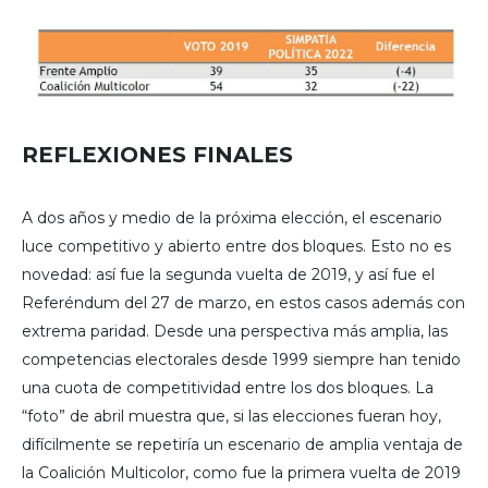
REFLEXIONES FINALES
A dos años y medio de la próxima elección, el escenario
luce competitivo y abierto entre dos bloques. Esto no es
novedad: así fue la segunda vuelta de 2019, y así fue el
Referéndum del 27 de marzo, en estos casos además con
extrema paridad. Desde una perspectiva más amplia, las
competencias electorales desde 1999 siempre han tenido
una cuota de competitividad entre los dos bloques. La
“foto” de abril muestra que, si las elecciones fueran hoy,
difícilmente se repetiría un escenario de amplia ventaja de
la Coalición Multicolor, como fue la primera vuelta de 2019