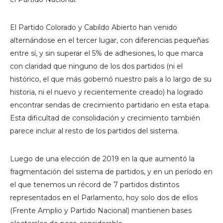
El Partido Colorado y Cabildo Abierto han venido
alternándose en el tercer lugar, con diferencias pequeñas
entre sí, y sin superar el 5% de adhesiones, lo que marca
con claridad que ninguno de los dos partidos (ni el
histórico, el que más gobernó nuestro país a lo largo de su
historia, ni el nuevo y recientemente creado) ha logrado
encontrar sendas de crecimiento partidario en esta etapa.
Esta dificultad de consolidación y crecimiento también
parece incluir al resto de los partidos del sistema.
Luego de una elección de 2019 en la que aumentó la
fragmentación del sistema de partidos, y en un período en
el que tenemos un récord de 7 partidos distintos
representados en el Parlamento, hoy solo dos de ellos
(Frente Amplio y Partido Nacional) mantienen bases