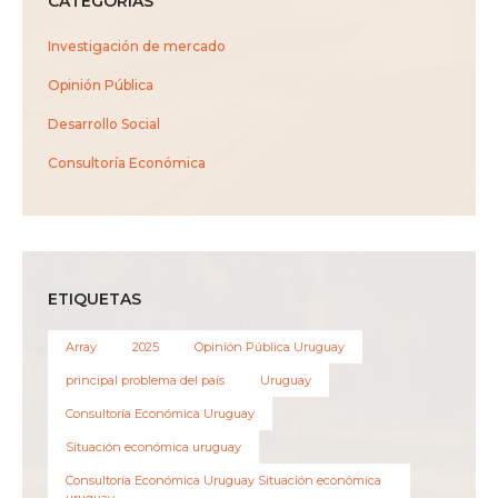
CATEGORÍAS
Investigación de mercado
Opinión Pública
Desarrollo Social
Consultoría Económica
ETIQUETAS
Array
2025
Opinión Pública Uruguay
principal problema del país
Uruguay
Consultoría Económica Uruguay
Situación económica uruguay
Consultoría Económica Uruguay Situación económica