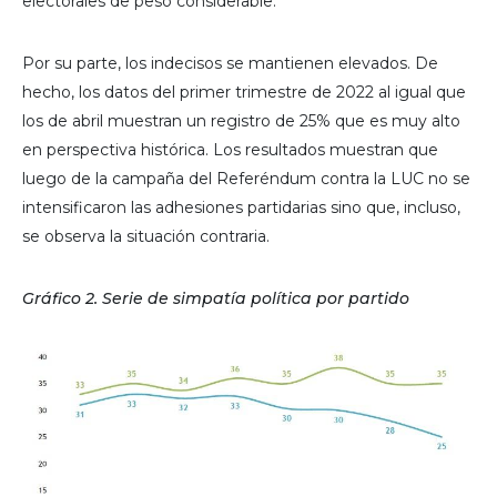
electorales de peso considerable.
Por su parte, los indecisos se mantienen elevados. De
hecho, los datos del primer trimestre de 2022 al igual que
los de abril muestran un registro de 25% que es muy alto
en perspectiva histórica. Los resultados muestran que
luego de la campaña del Referéndum contra la LUC no se
intensificaron las adhesiones partidarias sino que, incluso,
se observa la situación contraria.
Gráfico 2. Serie de simpatía política por partido