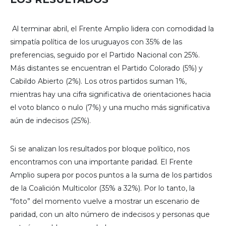
Al terminar abril, el Frente Amplio lidera con comodidad la
simpatía política de los uruguayos con 35% de las
preferencias, seguido por el Partido Nacional con 25%.
Más distantes se encuentran el Partido Colorado (5%) y
Cabildo Abierto (2%). Los otros partidos suman 1%,
mientras hay una cifra significativa de orientaciones hacia
el voto blanco o nulo (7%) y una mucho más significativa
aún de indecisos (25%).
Si se analizan los resultados por bloque político, nos
encontramos con una importante paridad. El Frente
Amplio supera por pocos puntos a la suma de los partidos
de la Coalición Multicolor (35% a 32%). Por lo tanto, la
“foto” del momento vuelve a mostrar un escenario de
paridad, con un alto número de indecisos y personas que