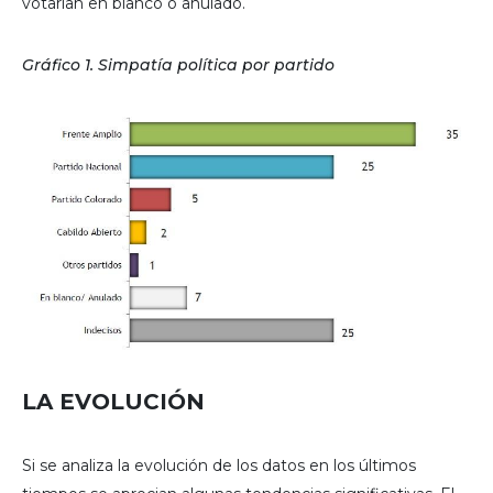
votarían en blanco o anulado.
Gráfico 1. Simpatía política por partido
LA EVOLUCIÓN
Si se analiza la evolución de los datos en los últimos