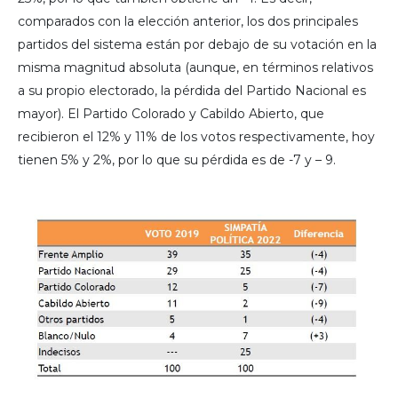
comparados con la elección anterior, los dos principales
partidos del sistema están por debajo de su votación en la
misma magnitud absoluta (aunque, en términos relativos
a su propio electorado, la pérdida del Partido Nacional es
mayor). El Partido Colorado y Cabildo Abierto, que
recibieron el 12% y 11% de los votos respectivamente, hoy
tienen 5% y 2%, por lo que su pérdida es de -7 y – 9.