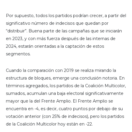
Por supuesto, todos los partidos podrían crecer, a partir del
significativo número de indecisos que quedan por
“distribuir”. Buena parte de las campañas que se iniciarán
en 2023, y con más fuerza después de las internas de
2024, estarán orientadas a la captación de estos
segmentos.
Cuando la comparación con 2019 se realiza mirando la
estructura de bloques, emerge una conclusión notoria. En
términos agregados, los partidos de la Coalición Multicolor,
sumados, acumulan una baja electoral significativamente
mayor que la del Frente Amplio. El Frente Amplio se
encuentra en -4, es decir, cuatro puntos por debajo de su
votación anterior (con 25% de indecisos), pero los partidos
de la Coalición Multicolor hoy están en -22.