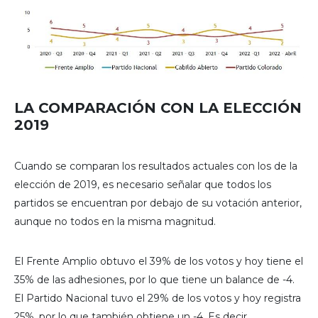
LA COMPARACIÓN CON LA ELECCIÓN
2019
Cuando se comparan los resultados actuales con los de la
elección de 2019, es necesario señalar que todos los
partidos se encuentran por debajo de su votación anterior,
aunque no todos en la misma magnitud.
El Frente Amplio obtuvo el 39% de los votos y hoy tiene el
35% de las adhesiones, por lo que tiene un balance de -4.
El Partido Nacional tuvo el 29% de los votos y hoy registra
25%, por lo que también obtiene un -4. Es decir,