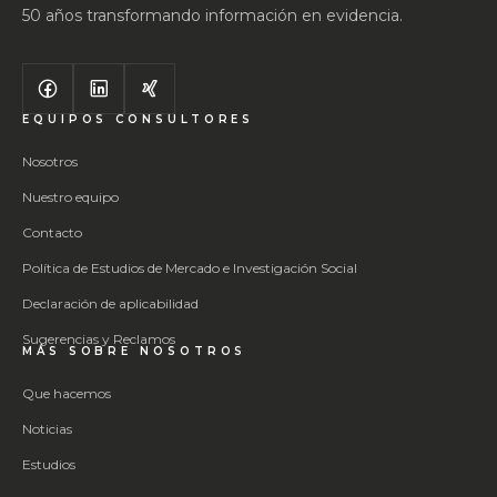
50 años transformando información en evidencia.
EQUIPOS CONSULTORES
Nosotros
Nuestro equipo
Contacto
Política de Estudios de Mercado e Investigación Social
Declaración de aplicabilidad
Sugerencias y Reclamos
MÁS SOBRE NOSOTROS
Que hacemos
Noticias
Estudios