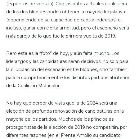
(15 puntos de ventaja). Con los datos actuales cualquiera
de los dos bloques podría obtener la mayoría legislativa
(dependiendo de su capacidad de captar indecisos) e,
incluso, ganar con cierta amplitud, pero el escenario sería
más parejo de lo que fue la primera vuelta de 2019.
Pero esta es la “foto” de hoy, y aún falta mucho. Los
liderazgos y las candidaturas serán decisivos, no solo para
la dilucidación del escenario entre bloques, sino también
para la competencia entre los distintos partidos al interior
de la Coalición Multicolor.
No hay que perder de vista que la de 2024 será una
elección de profunda renovación de candidaturas en la
mayoría de los partidos. Muchos de los principales
protagonistas de la elección de 2019 no competirán, por
diferentes razones (en el Frente Amplio su candidato