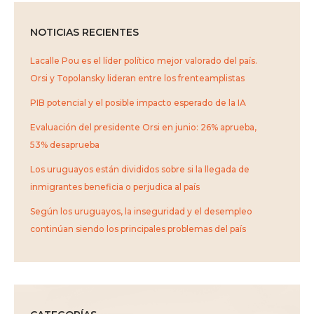
NOTICIAS RECIENTES
Lacalle Pou es el líder político mejor valorado del país.
Orsi y Topolansky lideran entre los frenteamplistas
PIB potencial y el posible impacto esperado de la IA
Evaluación del presidente Orsi en junio: 26% aprueba,
53% desaprueba
Los uruguayos están divididos sobre si la llegada de
inmigrantes beneficia o perjudica al país
Según los uruguayos, la inseguridad y el desempleo
continúan siendo los principales problemas del país