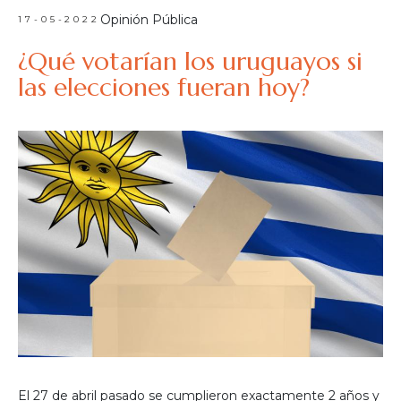
Opinión Pública
17-05-2022
¿Qué votarían los uruguayos si
las elecciones fueran hoy?
El 27 de abril pasado se cumplieron exactamente 2 años y