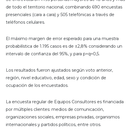
de todo el territorio nacional, combinando 690 encuestas
presenciales (cara a cara) y 505 telefónicas a través de
teléfonos celulares.
El máximo margen de error esperado para una muestra
probabilística de 1.195 casos es de ±2,8% considerando un
intervalo de confianza del 95%, y para p=q=0,5.
Los resultados fueron ajustados según voto anterior,
región, nivel educativo, edad, sexo y condición de
ocupación de los encuestados.
La encuesta regular de Equipos Consultores es financiada
por múltiples clientes: medios de comunicación,
organizaciones sociales, empresas privadas, organismos
internacionales y partidos políticos, entre otros.