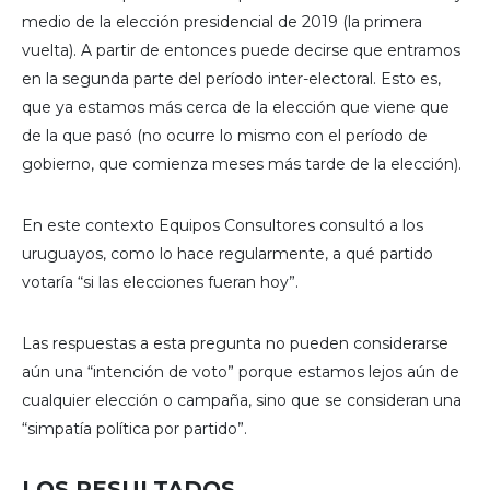
medio de la elección presidencial de 2019 (la primera
vuelta). A partir de entonces puede decirse que entramos
en la segunda parte del período inter-electoral. Esto es,
que ya estamos más cerca de la elección que viene que
de la que pasó (no ocurre lo mismo con el período de
gobierno, que comienza meses más tarde de la elección).
En este contexto Equipos Consultores consultó a los
uruguayos, como lo hace regularmente, a qué partido
votaría “si las elecciones fueran hoy”.
Las respuestas a esta pregunta no pueden considerarse
aún una “intención de voto” porque estamos lejos aún de
cualquier elección o campaña, sino que se consideran una
“simpatía política por partido”.
LOS RESULTADOS