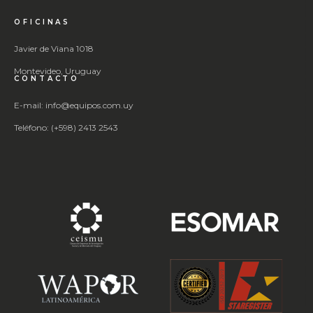
OFICINAS
Javier de Viana 1018
Montevideo, Uruguay
CONTACTO
E-mail: info@equipos.com.uy
Teléfono: (+598) 2413 2543