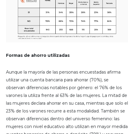
Formas de ahorro utilizadas
Aunque la mayoría de las personas encuestadas afirma
utilizar una cuenta bancaria para ahorrar (70%), se
observan diferencias notables por género: el 76% de los
varones la utiliza frente al 63% de las mujeres. La mitad de
las mujeres declara ahorrar en su casa, mientras que solo el
23% de los varones recurre a esta modalidad. También se
observan diferencias dentro del universo femenino: las
mujeres con nivel educativo alto utilizan en mayor medida