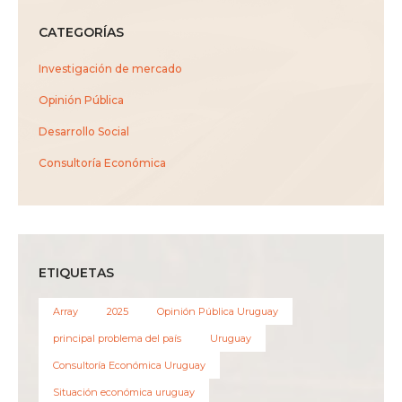
CATEGORÍAS
Investigación de mercado
Opinión Pública
Desarrollo Social
Consultoría Económica
ETIQUETAS
Array
2025
Opinión Pública Uruguay
principal problema del país
Uruguay
Consultoría Económica Uruguay
Situación económica uruguay