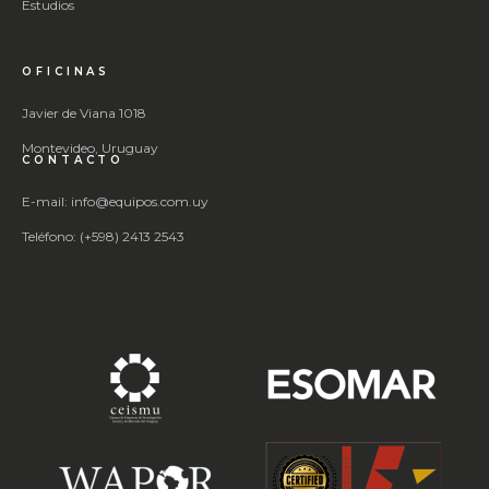
Estudios
OFICINAS
Javier de Viana 1018
Montevideo, Uruguay
CONTACTO
E-mail: info@equipos.com.uy
Teléfono: (+598) 2413 2543