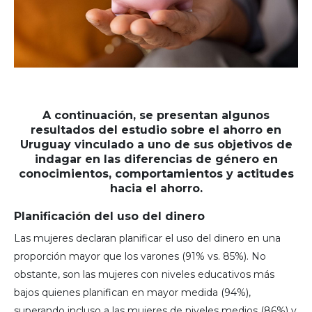
A continuación, se presentan algunos
resultados del estudio sobre el ahorro en
Uruguay vinculado a uno de sus objetivos de
indagar en las diferencias de género en
conocimientos, comportamientos y actitudes
hacia el ahorro.
Planificación del uso del dinero
Las mujeres declaran planificar el uso del dinero en una
proporción mayor que los varones (91% vs. 85%). No
obstante, son las mujeres con niveles educativos más
bajos quienes planifican en mayor medida (94%),
superando incluso a las mujeres de niveles medios (86%) y