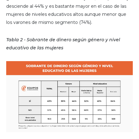
desciende al 44% y es bastante mayor en el caso de las
mujeres de niveles educativos altos aunque menor que
los varones de mismo segmento (74%).
Tabla 2 - Sobrante de dinero según género y nivel
educativo de las mujeres