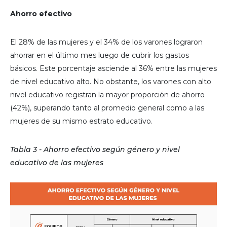
Ahorro efectivo
El 28% de las mujeres y el 34% de los varones lograron
ahorrar en el último mes luego de cubrir los gastos
básicos. Este porcentaje asciende al 36% entre las mujeres
de nivel educativo alto. No obstante, los varones con alto
nivel educativo registran la mayor proporción de ahorro
(42%), superando tanto al promedio general como a las
mujeres de su mismo estrato educativo.
Tabla 3 - Ahorro efectivo según género y nivel
educativo de las mujeres