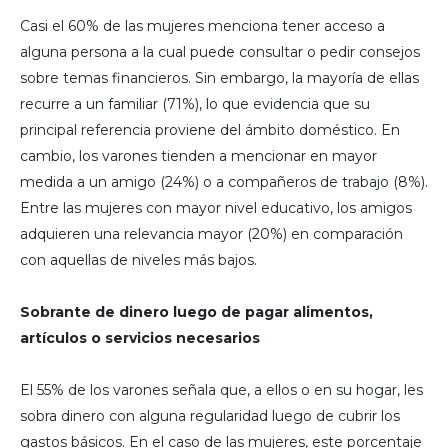
Casi el 60% de las mujeres menciona tener acceso a
alguna persona a la cual puede consultar o pedir consejos
sobre temas financieros. Sin embargo, la mayoría de ellas
recurre a un familiar (71%), lo que evidencia que su
principal referencia proviene del ámbito doméstico. En
cambio, los varones tienden a mencionar en mayor
medida a un amigo (24%) o a compañeros de trabajo (8%).
Entre las mujeres con mayor nivel educativo, los amigos
adquieren una relevancia mayor (20%) en comparación
con aquellas de niveles más bajos.
Sobrante de dinero luego de pagar alimentos,
artículos o servicios necesarios
El 55% de los varones señala que, a ellos o en su hogar, les
sobra dinero con alguna regularidad luego de cubrir los
gastos básicos. En el caso de las mujeres, este porcentaje