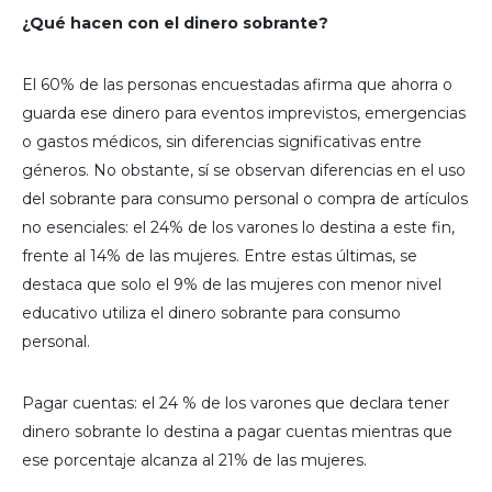
¿Qué hacen con el dinero sobrante?
El 60% de las personas encuestadas afirma que ahorra o
guarda ese dinero para eventos imprevistos, emergencias
o gastos médicos, sin diferencias significativas entre
géneros. No obstante, sí se observan diferencias en el uso
del sobrante para consumo personal o compra de artículos
no esenciales: el 24% de los varones lo destina a este fin,
frente al 14% de las mujeres. Entre estas últimas, se
destaca que solo el 9% de las mujeres con menor nivel
educativo utiliza el dinero sobrante para consumo
personal.
Pagar cuentas: el 24 % de los varones que declara tener
dinero sobrante lo destina a pagar cuentas mientras que
ese porcentaje alcanza al 21% de las mujeres.