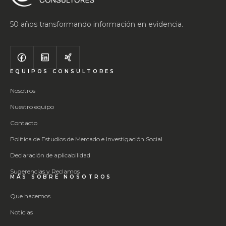
50 años transformando información en evidencia.
EQUIPOS CONSULTORES
Nosotros
Nuestro equipo
Contacto
Política de Estudios de Mercado e Investigación Social
Declaración de aplicabilidad
Sugerencias y Reclamos
MÁS SOBRE NOSOTROS
Que hacemos
Noticias