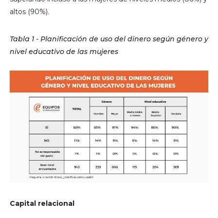
altos (90%).
Tabla 1 - Planificación de uso del dinero según género y
nivel educativo de las mujeres
Capital relacional