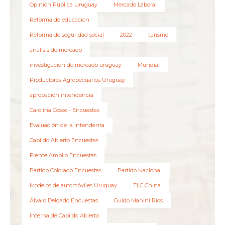
Opinión Pública Uruguay
Mercado Laboral
Reforma de educación
Reforma de seguridad social
2022
turismo
análisis de mercado
investigación de mercado uruguay
Mundial
Productores Agropecuarios Uruguay
aprobación intendencia
Carolina Cosse - Encuestas
Evaluación de la Intendenta
Cabildo Abierto Encuestas
Frente Amplio Encuestas
Partido Colorado Encuestas
Partido Nacional
Modelos de automóviles Uruguay
TLC China
Álvaro Delgado Encuestas
Guido Manini Ríos
Interna de Cabildo Abierto