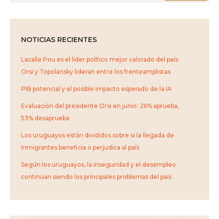
NOTICIAS RECIENTES
Lacalle Pou es el líder político mejor valorado del país.
Orsi y Topolansky lideran entre los frenteamplistas
PIB potencial y el posible impacto esperado de la IA
Evaluación del presidente Orsi en junio: 26% aprueba,
53% desaprueba
Los uruguayos están divididos sobre si la llegada de
inmigrantes beneficia o perjudica al país
Según los uruguayos, la inseguridad y el desempleo
continúan siendo los principales problemas del país