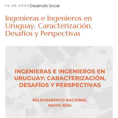
Desarrollo Social
14-05-2024
Ingenieras e Ingenieros en
Uruguay: Caracterización,
Desafíos y Perspectivas