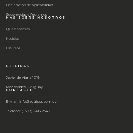
Declaración de aplicabilidad
Sugerencias y Reclamos
MÁS SOBRE NOSOTROS
Que hacemos
Noticias
Estudios
OFICINAS
Javier de Viana 1018
Montevideo, Uruguay
CONTACTO
E-mail: info@equipos.com.uy
Teléfono: (+598) 2413 2543