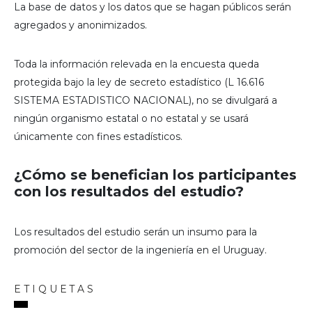
La base de datos y los datos que se hagan públicos serán
agregados y anonimizados.
Toda la información relevada en la encuesta queda
protegida bajo la ley de secreto estadístico (L 16.616
SISTEMA ESTADISTICO NACIONAL), no se divulgará a
ningún organismo estatal o no estatal y se usará
únicamente con fines estadísticos.
¿Cómo se benefician los participantes
con los resultados del estudio?
Los resultados del estudio serán un insumo para la
promoción del sector de la ingeniería en el Uruguay.
ETIQUETAS