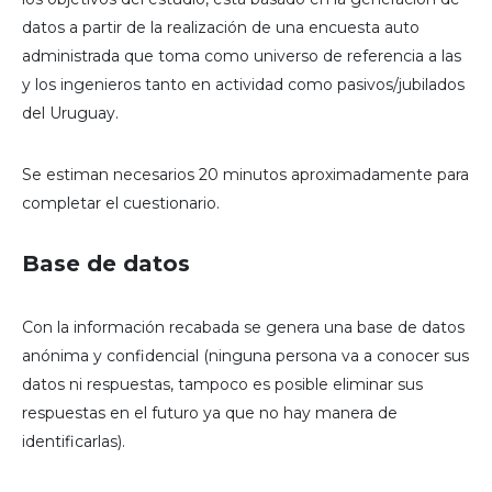
datos a partir de la realización de una encuesta auto
administrada que toma como universo de referencia a las
y los ingenieros tanto en actividad como pasivos/jubilados
del Uruguay.
Se estiman necesarios 20 minutos aproximadamente para
completar el cuestionario.
Base de datos
Con la información recabada se genera una base de datos
anónima y confidencial (ninguna persona va a conocer sus
datos ni respuestas, tampoco es posible eliminar sus
respuestas en el futuro ya que no hay manera de
identificarlas).