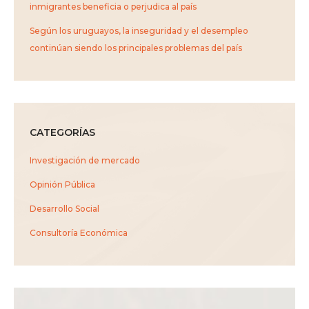
inmigrantes beneficia o perjudica al país
Según los uruguayos, la inseguridad y el desempleo
continúan siendo los principales problemas del país
CATEGORÍAS
Investigación de mercado
Opinión Pública
Desarrollo Social
Consultoría Económica