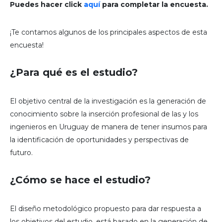
Puedes hacer click
aquí
para completar la encuesta.
¡Te contamos algunos de los principales aspectos de esta
encuesta!
¿Para qué es el estudio?
El objetivo central de la investigación es la generación de
conocimiento sobre la inserción profesional de las y los
ingenieros en Uruguay de manera de tener insumos para
la identificación de oportunidades y perspectivas de
futuro.
¿Cómo se hace el estudio?
El diseño metodológico propuesto para dar respuesta a
los objetivos del estudio, está basado en la generación de