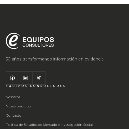
50 años transformando información en evidencia.
EQUIPOS CONSULTORES
Nosotros
Nuestro equipo
Contacto
Política de Estudios de Mercado e Investigación Social