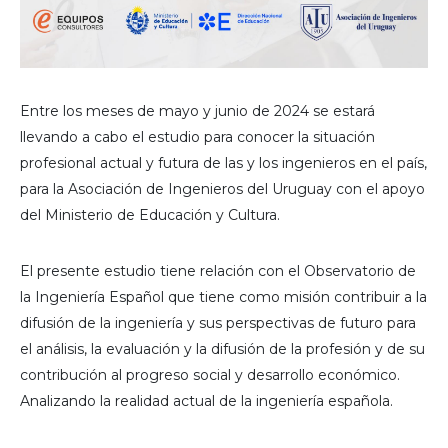
Entre los meses de mayo y junio de 2024 se estará
llevando a cabo el estudio para conocer la situación
profesional actual y futura de las y los ingenieros en el país,
para la Asociación de Ingenieros del Uruguay con el apoyo
del Ministerio de Educación y Cultura.
El presente estudio tiene relación con el Observatorio de
la Ingeniería Español que tiene como misión contribuir a la
difusión de la ingeniería y sus perspectivas de futuro para
el análisis, la evaluación y la difusión de la profesión y de su
contribución al progreso social y desarrollo económico.
Analizando la realidad actual de la ingeniería española.