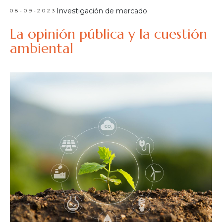
Investigación de mercado
08-09-2023
La opinión pública y la cuestión
ambiental