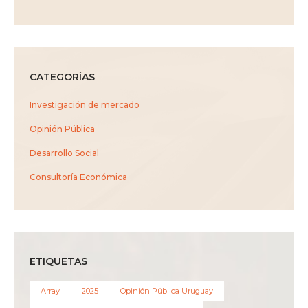
CATEGORÍAS
Investigación de mercado
Opinión Pública
Desarrollo Social
Consultoría Económica
ETIQUETAS
Array
2025
Opinión Pública Uruguay