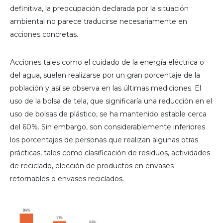
definitiva, la preocupación declarada por la situación
ambiental no parece traducirse necesariamente en
acciones concretas.
Acciones tales como el cuidado de la energía eléctrica o
del agua, suelen realizarse por un gran porcentaje de la
población y así se observa en las últimas mediciones. El
uso de la bolsa de tela, que significaría una reducción en el
uso de bolsas de plástico, se ha mantenido estable cerca
del 60%. Sin embargo, son considerablemente inferiores
los porcentajes de personas que realizan algunas otras
prácticas, tales como clasificación de residuos, actividades
de reciclado, elección de productos en envases
retornables o envases reciclados.