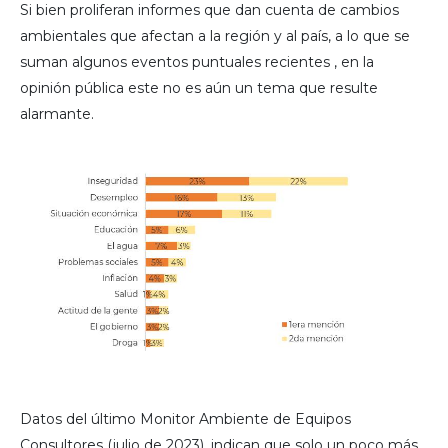
Si bien proliferan informes que dan cuenta de cambios
ambientales que afectan a la región y al país, a lo que se
suman algunos eventos puntuales recientes , en la
opinión pública este no es aún un tema que resulte
alarmante.
Datos del último Monitor Ambiente de Equipos
Consultores (julio de 2023), indican que solo un poco más