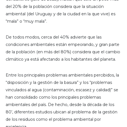
del 20% de la población considera que la situación
ambiental (del Uruguay y de la ciudad en la que vive) es
“mala” o “muy mala”.
De todos modos, cerca del 40% advierte que las
condiciones ambientales están empeorando, y gran parte
de la población (en más del 80%) considera que el cambio
climático ya está afectando a los habitantes del planeta.
Entre los principales problemas ambientales percibidos, la
“disposición y la gestión de la basura” y los “problemas
vinculados al agua (contaminación, escasez y calidad)” se
han consolidado como los principales problemas
ambientales del país. De hecho, desde la década de los
80’, diferentes estudios ubican al problema de la gestión
de los residuos como el problema ambiental por
excelencia.