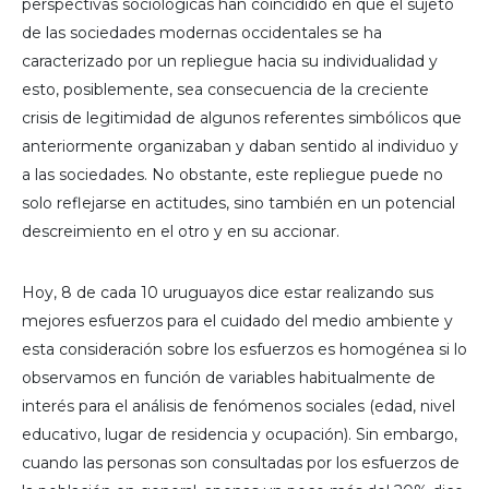
perspectivas sociológicas han coincidido en que el sujeto
de las sociedades modernas occidentales se ha
caracterizado por un repliegue hacia su individualidad y
esto, posiblemente, sea consecuencia de la creciente
crisis de legitimidad de algunos referentes simbólicos que
anteriormente organizaban y daban sentido al individuo y
a las sociedades. No obstante, este repliegue puede no
solo reflejarse en actitudes, sino también en un potencial
descreimiento en el otro y en su accionar.
Hoy, 8 de cada 10 uruguayos dice estar realizando sus
mejores esfuerzos para el cuidado del medio ambiente y
esta consideración sobre los esfuerzos es homogénea si lo
observamos en función de variables habitualmente de
interés para el análisis de fenómenos sociales (edad, nivel
educativo, lugar de residencia y ocupación). Sin embargo,
cuando las personas son consultadas por los esfuerzos de