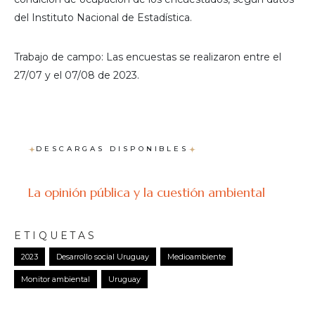
del Instituto Nacional de Estadística.
Trabajo de campo: Las encuestas se realizaron entre el
27/07 y el 07/08 de 2023.
DESCARGAS DISPONIBLES
La opinión pública y la cuestión ambiental
ETIQUETAS
2023
Desarrollo social Uruguay
Medioambiente
Monitor ambiental
Uruguay