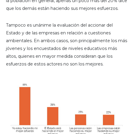
la población en general, apenas un poco más del 20% dice
que los demás están haciendo sus mejores esfuerzos.
Tampoco es unánime la evaluación del accionar del
Estado y de las empresas en relación a cuestiones
ambientales. En ambos casos, son principalmente los más
jóvenes y los encuestados de niveles educativos más
altos, quienes en mayor medida consideran que los
esfuerzos de estos actores no son los mejores.