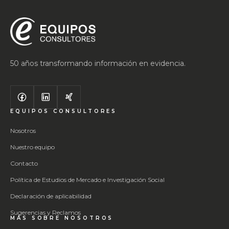
50 años transformando información en evidencia.
EQUIPOS CONSULTORES
Nosotros
Nuestro equipo
Contacto
Política de Estudios de Mercado e Investigación Social
Declaración de aplicabilidad
Sugerencias y Reclamos
MÁS SOBRE NOSOTROS