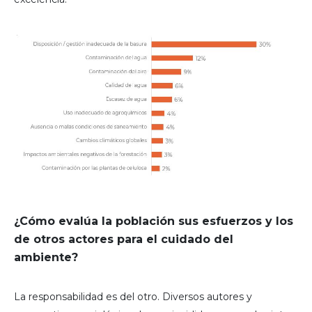
¿Cómo evalúa la población sus esfuerzos y los
de otros actores para el cuidado del
ambiente?
La responsabilidad es del otro. Diversos autores y