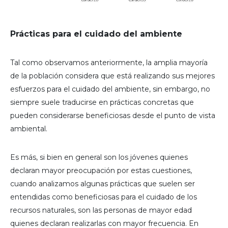
Prácticas para el cuidado del ambiente
Tal como observamos anteriormente, la amplia mayoría
de la población considera que está realizando sus mejores
esfuerzos para el cuidado del ambiente, sin embargo, no
siempre suele traducirse en prácticas concretas que
pueden considerarse beneficiosas desde el punto de vista
ambiental.
Es más, si bien en general son los jóvenes quienes
declaran mayor preocupación por estas cuestiones,
cuando analizamos algunas prácticas que suelen ser
entendidas como beneficiosas para el cuidado de los
recursos naturales, son las personas de mayor edad
quienes declaran realizarlas con mayor frecuencia. En