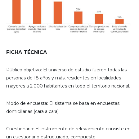
FICHA TÉCNICA
Público objetivo: El universo de estudio fueron todas las
personas de 18 años y más, residentes en localidades
mayores a 2.000 habitantes en todo el territorio nacional.
Modo de encuesta: El sistema se basa en encuestas
domiciliarias (cara a cara).
Cuestionario: El instrumento de relevamiento consiste en
un cuestionario estructurado, compuesto