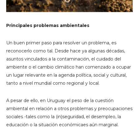
Principales problemas ambientales
Un buen primer paso para resolver un problema, es
reconocerlo como tal. Desde hace ya algunas décadas,
asuntos vinculados a la contaminación, el cuidado del
ambiente o el cambio climático han comenzado a ocupar
un lugar relevante en la agenda política, social y cultural,
tanto a nivel mundial como regional y local.
A pesar de ello, en Uruguay el peso de la cuestión
ambiental en relación a otros problemas y preocupaciones
sociales -tales como la (in)seguridad, el desempleo, la
educación o la situación económicaes aún marginal.