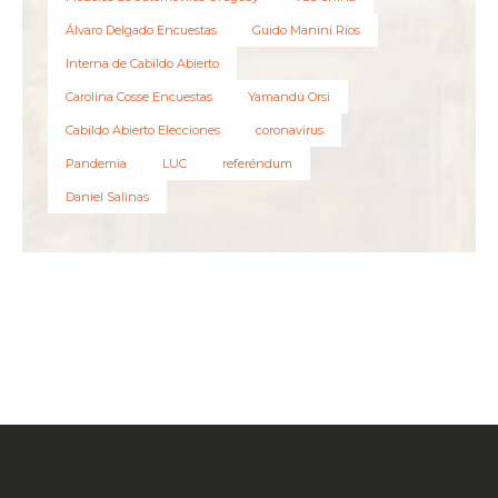
Álvaro Delgado Encuestas
Guido Manini Ríos
Interna de Cabildo Abierto
Carolina Cosse Encuestas
Yamandú Orsi
Cabildo Abierto Elecciones
coronavirus
Pandemia
LUC
referéndum
Daniel Salinas