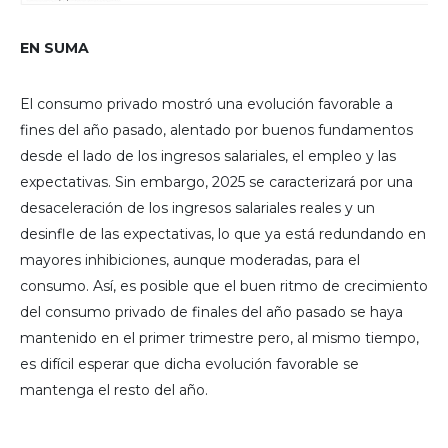
EN SUMA
El consumo privado mostró una evolución favorable a
fines del año pasado, alentado por buenos fundamentos
desde el lado de los ingresos salariales, el empleo y las
expectativas. Sin embargo, 2025 se caracterizará por una
desaceleración de los ingresos salariales reales y un
desinfle de las expectativas, lo que ya está redundando en
mayores inhibiciones, aunque moderadas, para el
consumo. Así, es posible que el buen ritmo de crecimiento
del consumo privado de finales del año pasado se haya
mantenido en el primer trimestre pero, al mismo tiempo,
es difícil esperar que dicha evolución favorable se
mantenga el resto del año.