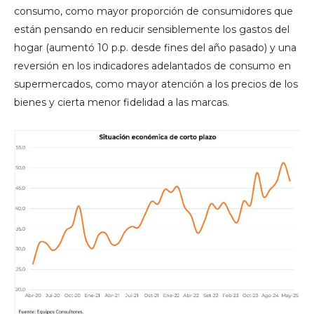
consumo, como mayor proporción de consumidores que
están pensando en reducir sensiblemente los gastos del
hogar (aumentó 10 p.p. desde fines del año pasado) y una
reversión en los indicadores adelantados de consumo en
supermercados, como mayor atención a los precios de los
bienes y cierta menor fidelidad a las marcas.