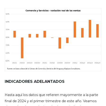
INDICADORES ADELANTADOS
Hasta aquí los datos que refieren mayormente a la parte
final de 2024 y el primer trimestre de este año. Veamos