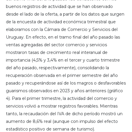
buenos registros de actividad que se han observado
desde el lado de la oferta, a partir de los datos que surgen
de la encuesta de actividad económica trimestral que
elaboramos con la Cámara de Comercio y Servicios del
Uruguay. En efecto, en el tramo final del año pasado las
ventas agregadas del sector comercio y servicios
mostraron tasas de crecimiento real interanual de
importancia (4,5% y 3,4% en el tercer y cuarto trimestre
del año pasado, respectivamente), consolidando la
recuperación observada en el primer semestre del año
pasado y recuperándose así de los magros o desfavorables
guarismos observados en 2023 y años anteriores (gráfico
4). Para el primer trimestre, la actividad del comercio y
servicios volvió a mostrar registros favorables. Mientras
tanto, la recaudación del IVA de dicho período mostró un
aumento de 8,6% real (aunque con impulso del efecto
estadístico positivo de semana de turismo).