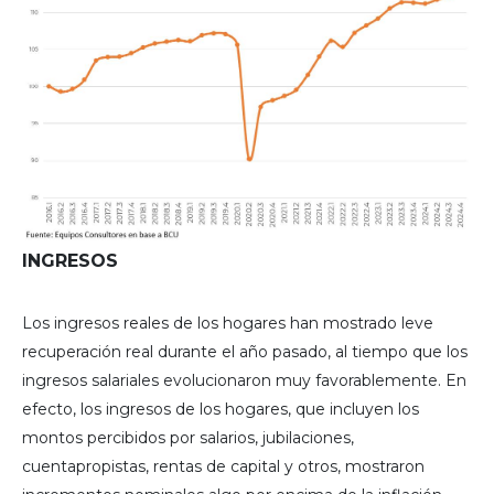
INGRESOS
Los ingresos reales de los hogares han mostrado leve
recuperación real durante el año pasado, al tiempo que los
ingresos salariales evolucionaron muy favorablemente. En
efecto, los ingresos de los hogares, que incluyen los
montos percibidos por salarios, jubilaciones,
cuentapropistas, rentas de capital y otros, mostraron