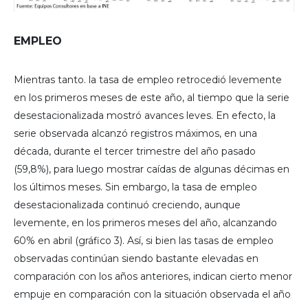
EMPLEO
Mientras tanto. la tasa de empleo retrocedió levemente
en los primeros meses de este año, al tiempo que la serie
desestacionalizada mostró avances leves. En efecto, la
serie observada alcanzó registros máximos, en una
década, durante el tercer trimestre del año pasado
(59,8%), para luego mostrar caídas de algunas décimas en
los últimos meses. Sin embargo, la tasa de empleo
desestacionalizada continuó creciendo, aunque
levemente, en los primeros meses del año, alcanzando
60% en abril (gráfico 3). Así, si bien las tasas de empleo
observadas continúan siendo bastante elevadas en
comparación con los años anteriores, indican cierto menor
empuje en comparación con la situación observada el año