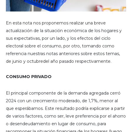
En esta nota nos proponemos realizar una breve
actualización de la situación económica de los hogares y
sus expectativas, por un lado, y los efectos del ciclo
electoral sobre el consumo, por otro, tomando como
referencia nuestras notas anteriores sobre estos temas,
de junio y octubredel año pasado respectivamente.
CONSUMO PRIVADO
El principal componente de la demanda agregada cerró
2024 con un crecimiento moderado, de 1,7%, menor al
que esperábamos. Este resultado podría explicarse a partir
de varios factores, como ser, leve preferencia por el ahorro
o desendeudamiento en lugar de consumo, para
recomponer la situación financiera de los hogares (luego