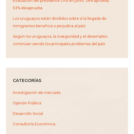
Evaluación del presidente Orsi en junio: 26% aprueba,
53% desaprueba
Los uruguayos están divididos sobre si la llegada de
inmigrantes beneficia o perjudica al país
Según los uruguayos, la inseguridad y el desempleo
continúan siendo los principales problemas del país
CATEGORÍAS
Investigación de mercado
Opinión Pública
Desarrollo Social
Consultoría Económica