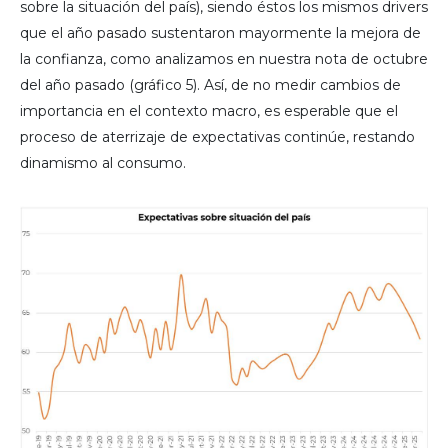
sobre la situación del país), siendo éstos los mismos drivers
que el año pasado sustentaron mayormente la mejora de
la confianza, como analizamos en nuestra nota de octubre
del año pasado (gráfico 5). Así, de no medir cambios de
importancia en el contexto macro, es esperable que el
proceso de aterrizaje de expectativas continúe, restando
dinamismo al consumo.