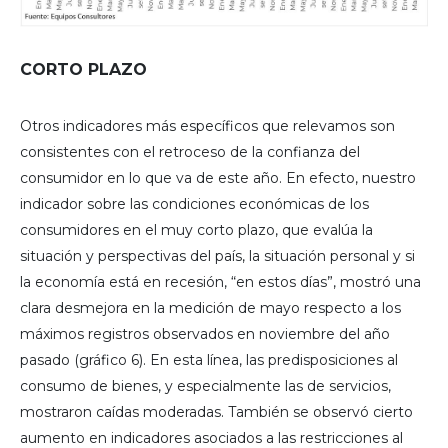
CORTO PLAZO
Otros indicadores más específicos que relevamos son
consistentes con el retroceso de la confianza del
consumidor en lo que va de este año. En efecto, nuestro
indicador sobre las condiciones económicas de los
consumidores en el muy corto plazo, que evalúa la
situación y perspectivas del país, la situación personal y si
la economía está en recesión, “en estos días”, mostró una
clara desmejora en la medición de mayo respecto a los
máximos registros observados en noviembre del año
pasado (gráfico 6). En esta línea, las predisposiciones al
consumo de bienes, y especialmente las de servicios,
mostraron caídas moderadas. También se observó cierto
aumento en indicadores asociados a las restricciones al