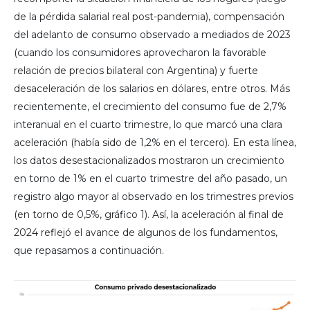
de la pérdida salarial real post-pandemia), compensación
del adelanto de consumo observado a mediados de 2023
(cuando los consumidores aprovecharon la favorable
relación de precios bilateral con Argentina) y fuerte
desaceleración de los salarios en dólares, entre otros. Más
recientemente, el crecimiento del consumo fue de 2,7%
interanual en el cuarto trimestre, lo que marcó una clara
aceleración (había sido de 1,2% en el tercero). En esta línea,
los datos desestacionalizados mostraron un crecimiento
en torno de 1% en el cuarto trimestre del año pasado, un
registro algo mayor al observado en los trimestres previos
(en torno de 0,5%, gráfico 1). Así, la aceleración al final de
2024 reflejó el avance de algunos de los fundamentos,
que repasamos a continuación.