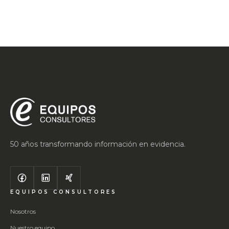
50 años transformando información en evidencia.
EQUIPOS CONSULTORES
Nosotros
Nuestro equipo