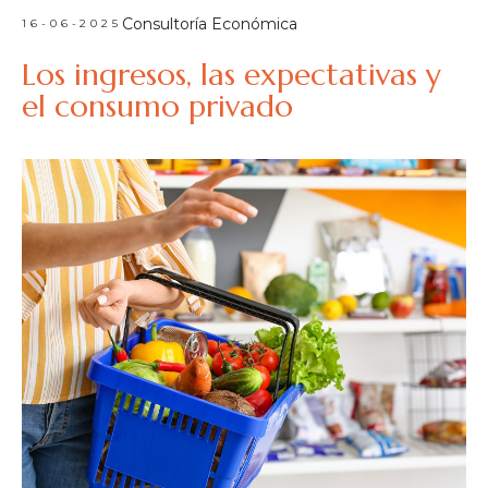
Consultoría Económica
16-06-2025
Los ingresos, las expectativas y
el consumo privado