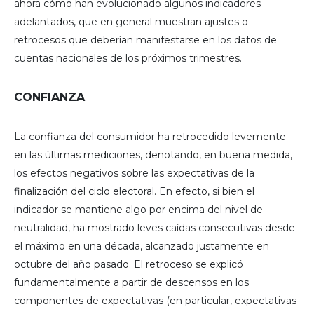
ahora cómo han evolucionado algunos indicadores
adelantados, que en general muestran ajustes o
retrocesos que deberían manifestarse en los datos de
cuentas nacionales de los próximos trimestres.
CONFIANZA
La confianza del consumidor ha retrocedido levemente
en las últimas mediciones, denotando, en buena medida,
los efectos negativos sobre las expectativas de la
finalización del ciclo electoral. En efecto, si bien el
indicador se mantiene algo por encima del nivel de
neutralidad, ha mostrado leves caídas consecutivas desde
el máximo en una década, alcanzado justamente en
octubre del año pasado. El retroceso se explicó
fundamentalmente a partir de descensos en los
componentes de expectativas (en particular, expectativas