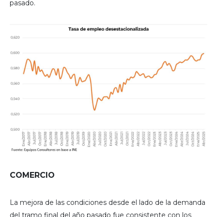
pasado.
COMERCIO
La mejora de las condiciones desde el lado de la demanda
del tramo final del año pasado fue consistente con los