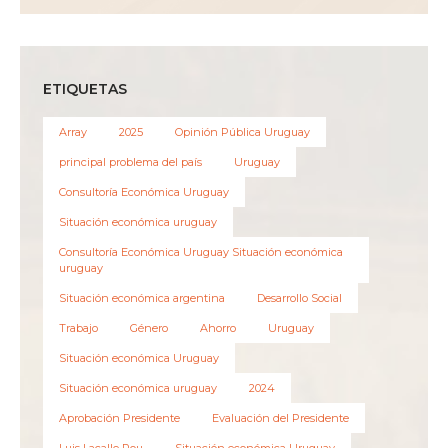
ETIQUETAS
Array
2025
Opinión Pública Uruguay
principal problema del país
Uruguay
Consultoría Económica Uruguay
Situación económica uruguay
Consultoría Económica Uruguay Situación económica
uruguay
Situación económica argentina
Desarrollo Social
Trabajo
Género
Ahorro
Uruguay
Situación económica Uruguay
Situación económica uruguay
2024
Aprobación Presidente
Evaluación del Presidente