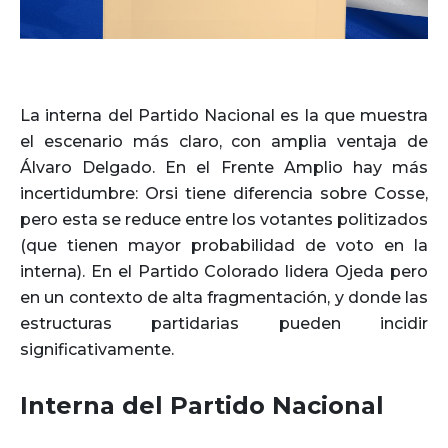
La interna del Partido Nacional es la que muestra
el escenario más claro, con amplia ventaja de
Álvaro Delgado. En el Frente Amplio hay más
incertidumbre: Orsi tiene diferencia sobre Cosse,
pero esta se reduce entre los votantes politizados
(que tienen mayor probabilidad de voto en la
interna). En el Partido Colorado lidera Ojeda pero
en un contexto de alta fragmentación, y donde las
estructuras partidarias pueden incidir
significativamente.
Interna del Partido Nacional