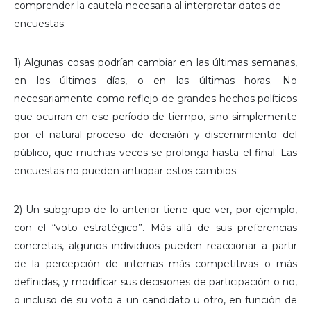
comprender la cautela necesaria al interpretar datos de
encuestas:
1) Algunas cosas podrían cambiar en las últimas semanas,
en los últimos días, o en las últimas horas. No
necesariamente como reflejo de grandes hechos políticos
que ocurran en ese período de tiempo, sino simplemente
por el natural proceso de decisión y discernimiento del
público, que muchas veces se prolonga hasta el final. Las
encuestas no pueden anticipar estos cambios.
2) Un subgrupo de lo anterior tiene que ver, por ejemplo,
con el “voto estratégico”. Más allá de sus preferencias
concretas, algunos individuos pueden reaccionar a partir
de la percepción de internas más competitivas o más
definidas, y modificar sus decisiones de participación o no,
o incluso de su voto a un candidato u otro, en función de