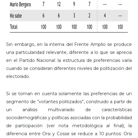
Sin embargo, en la interna del Frente Amplio se produce
una particularidad relevante, diferente a lo que se aprecia
en el Partido Nacional: la estructura de preferencias varía
cuando se consideran diferentes niveles de politización del
electorado.
Si se toman en cuenta solamente las preferencias de un
segmento de “votantes politizados”, construido a partir de
un análisis multivariado de características
sociodemográficas y políticas asociadas con la probabilidad
de participación (ver nota metodológica al final), la
diferencia entre Orsi y Cosse se reduce a 10 puntos: Orsi