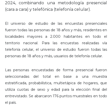
2024, combinando una metodología presencial
(cara a cara) y telefónica (telefonía celular).
El universo de estudio de las encuestas presenciales
fueron todas las personas de 18 años y más, residentes en
localidades mayores a 2.000 habitantes en todo el
territorio nacional. Para las encuestas realizadas vía
telefonía celular, el universo de estudio fueron todas las
personas de 18 años y más, usuarios de telefonía celular.
Las personas encuestadas de forma presencial fueron
seleccionadas del total en base a una muestra
estratificada, probabilística, multietápica de hogares, que
utiliza cuotas de sexo y edad para la elección final del
entrevistado. Se abarcaron 176 puntos muestrales en todo
el país.