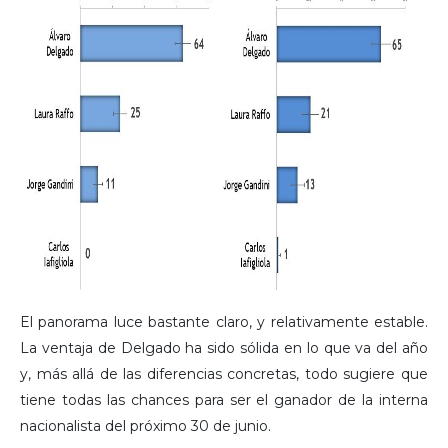
El panorama luce bastante claro, y relativamente estable.
La ventaja de Delgado ha sido sólida en lo que va del año
y, más allá de las diferencias concretas, todo sugiere que
tiene todas las chances para ser el ganador de la interna
nacionalista del próximo 30 de junio.