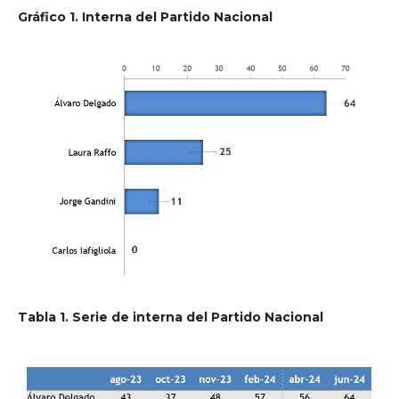
Gráfico 1. Interna del Partido Nacional
Tabla 1. Serie de interna del Partido Nacional