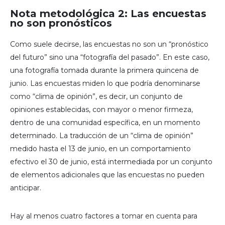
Nota metodológica 2: Las encuestas
no son pronósticos
Como suele decirse, las encuestas no son un “pronóstico
del futuro” sino una “fotografía del pasado”. En este caso,
una fotografía tomada durante la primera quincena de
junio. Las encuestas miden lo que podría denominarse
como “clima de opinión”, es decir, un conjunto de
opiniones establecidas, con mayor o menor firmeza,
dentro de una comunidad específica, en un momento
determinado. La traducción de un “clima de opinión”
medido hasta el 13 de junio, en un comportamiento
efectivo el 30 de junio, está intermediada por un conjunto
de elementos adicionales que las encuestas no pueden
anticipar.
Hay al menos cuatro factores a tomar en cuenta para