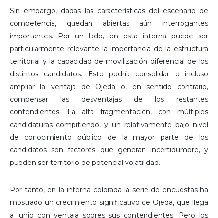
Sin embargo, dadas las características del escenario de
competencia, quedan abiertas aún interrogantes
importantes. Por un lado, en esta interna puede ser
particularmente relevante la importancia de la estructura
territorial y la capacidad de movilización diferencial de los
distintos candidatos. Esto podría consolidar o incluso
ampliar la ventaja de Ojeda o, en sentido contrario,
compensar las desventajas de los restantes
contendientes. La alta fragmentación, con múltiples
candidaturas compitiendo, y un relativamente bajo nivel
de conocimiento público de la mayor parte de los
candidatos son factores que generan incertidumbre, y
pueden ser territorio de potencial volatilidad.
Por tanto, en la interna colorada la serie de encuestas ha
mostrado un crecimiento significativo de Ojeda, que llega
a junio con ventaja sobres sus contendientes. Pero los