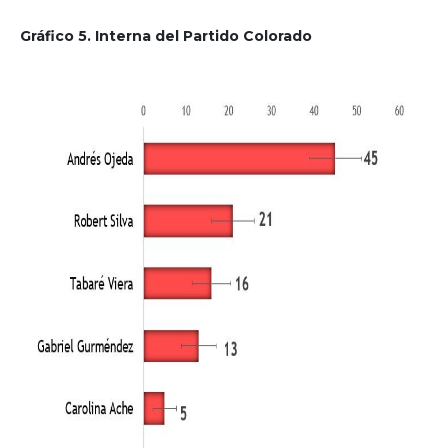
Gráfico 5. Interna del Partido Colorado