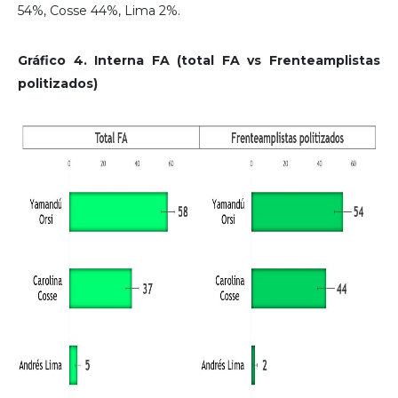
54%, Cosse 44%, Lima 2%.
Gráfico 4. Interna FA (total FA vs Frenteamplistas
politizados)