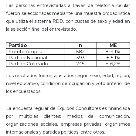
Las personas entrevistadas a través de telefonía celular
fueron seleccionadas mediante una muestra probabilística
que utiliza el sistema RDD, con cuotas de sexo y edad en
la selección final del entrevistado.
Partido
n
ME
Frente Amplio
582
+-4,1%
Partido Nacional
393
+-5,1%
Partido Colorado
245
+-6,2%
Los resultados fueron ajustados según sexo, edad, región,
nivel educativo, condición de ocupación y voto anterior de
los encuestados.
La encuesta regular de Equipos Consultores es financiada
por múltiples clientes: medios de comunicación,
organizaciones sociales, empresas privadas, organismos
internacionales y partidos políticos, entre otros.