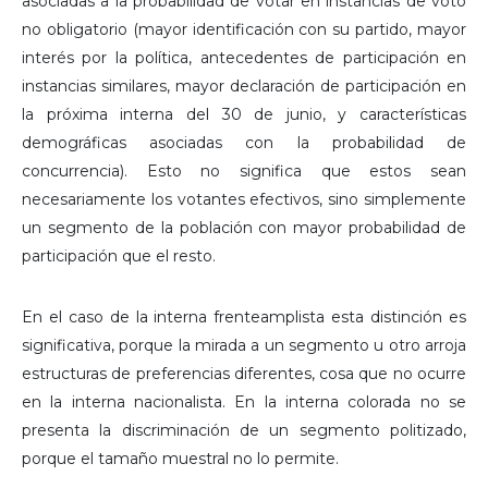
asociadas a la probabilidad de votar en instancias de voto
no obligatorio (mayor identificación con su partido, mayor
interés por la política, antecedentes de participación en
instancias similares, mayor declaración de participación en
la próxima interna del 30 de junio, y características
demográficas asociadas con la probabilidad de
concurrencia). Esto no significa que estos sean
necesariamente los votantes efectivos, sino simplemente
un segmento de la población con mayor probabilidad de
participación que el resto.
En el caso de la interna frenteamplista esta distinción es
significativa, porque la mirada a un segmento u otro arroja
estructuras de preferencias diferentes, cosa que no ocurre
en la interna nacionalista. En la interna colorada no se
presenta la discriminación de un segmento politizado,
porque el tamaño muestral no lo permite.