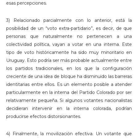
esas percepciones.
3) Relacionado parcialmente con lo anterior, está la
posibilidad de un “voto extra-partidario”, es decir, de que
personas que naturalmente no pertenecen a una
colectividad política, vayan a votar en una interna. Este
tipo de voto históricamente ha sido muy minoritario en
Uruguay. Esto podría ser más probable actualmente entre
los partidos tradicionales, en los que la configuración
creciente de una idea de bloque ha disminuido las barreras
identitarias entre ellos. Es un elemento posible a atender
particularmente en la interna del Partido Colorado por ser
relativamente pequeña. Si algunos votantes nacionalistas
decidieran intervenir en la interna colorada, podrían
producirse efectos distorsionantes.
4) Finalmente, la movilización efectiva. Un votante que