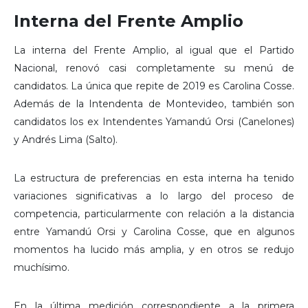
Interna del Frente Amplio
La interna del Frente Amplio, al igual que el Partido
Nacional, renovó casi completamente su menú de
candidatos. La única que repite de 2019 es Carolina Cosse.
Además de la Intendenta de Montevideo, también son
candidatos los ex Intendentes Yamandú Orsi (Canelones)
y Andrés Lima (Salto).
La estructura de preferencias en esta interna ha tenido
variaciones significativas a lo largo del proceso de
competencia, particularmente con relación a la distancia
entre Yamandú Orsi y Carolina Cosse, que en algunos
momentos ha lucido más amplia, y en otros se redujo
muchísimo.
En la última medición correspondiente a la primera