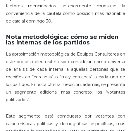
factores mencionados anteriormente muestran la
conveniencia de la cautela como posición más razonable
de cara al domingo 30.
Nota metodológica: cómo se miden
las internas de los partidos
La aproximación metodológica de Equipos Consultores en
este proceso electoral ha sido considerar, como universo
de análisis de cada interna, a aquellas personas que se
manifiestan “cercanas” o “muy cercanas” a cada uno de
los partidos. En esta última medición, además, se presenta
un segmento adicional más concreto: los “votantes
politizados”.
Este segmento está compuesto por votantes con
características políticas y demográficas específicas, más