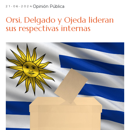
Opinión Pública
21-06-2024
Orsi, Delgado y Ojeda lideran
sus respectivas internas