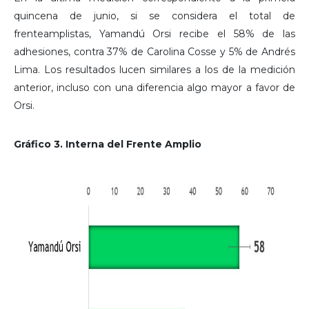
quincena de junio, si se considera el total de
frenteamplistas, Yamandú Orsi recibe el 58% de las
adhesiones, contra 37% de Carolina Cosse y 5% de Andrés
Lima. Los resultados lucen similares a los de la medición
anterior, incluso con una diferencia algo mayor a favor de
Orsi.
Gráfico 3. Interna del Frente Amplio