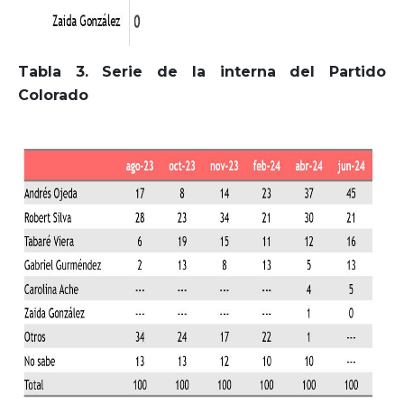
Tabla 3. Serie de la interna del Partido
Colorado