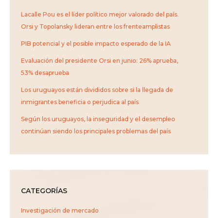
Lacalle Pou es el líder político mejor valorado del país.
Orsi y Topolansky lideran entre los frenteamplistas
PIB potencial y el posible impacto esperado de la IA
Evaluación del presidente Orsi en junio: 26% aprueba,
53% desaprueba
Los uruguayos están divididos sobre si la llegada de
inmigrantes beneficia o perjudica al país
Según los uruguayos, la inseguridad y el desempleo
continúan siendo los principales problemas del país
CATEGORÍAS
Investigación de mercado