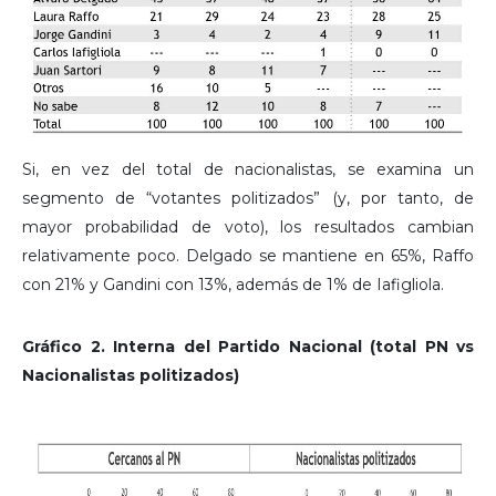
Si, en vez del total de nacionalistas, se examina un
segmento de “votantes politizados” (y, por tanto, de
mayor probabilidad de voto), los resultados cambian
relativamente poco. Delgado se mantiene en 65%, Raffo
con 21% y Gandini con 13%, además de 1% de Iafigliola.
Gráfico 2. Interna del Partido Nacional (total PN vs
Nacionalistas politizados)