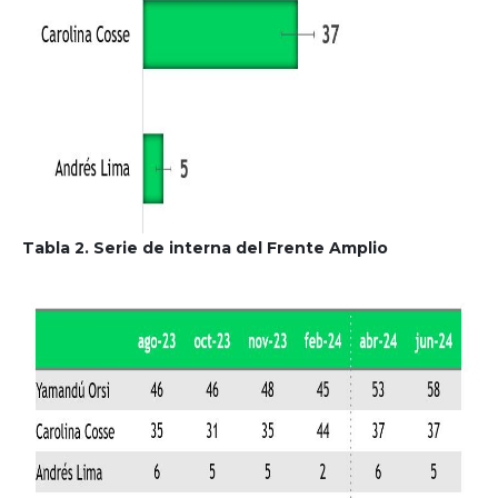
Tabla 2. Serie de interna del Frente Amplio