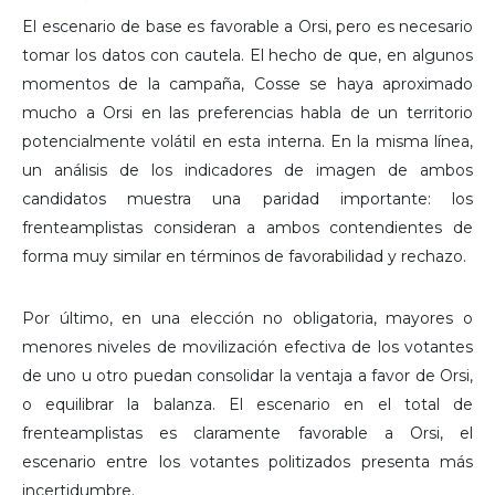
El escenario de base es favorable a Orsi, pero es necesario
tomar los datos con cautela. El hecho de que, en algunos
momentos de la campaña, Cosse se haya aproximado
mucho a Orsi en las preferencias habla de un territorio
potencialmente volátil en esta interna. En la misma línea,
un análisis de los indicadores de imagen de ambos
candidatos muestra una paridad importante: los
frenteamplistas consideran a ambos contendientes de
forma muy similar en términos de favorabilidad y rechazo.
Por último, en una elección no obligatoria, mayores o
menores niveles de movilización efectiva de los votantes
de uno u otro puedan consolidar la ventaja a favor de Orsi,
o equilibrar la balanza. El escenario en el total de
frenteamplistas es claramente favorable a Orsi, el
escenario entre los votantes politizados presenta más
incertidumbre.