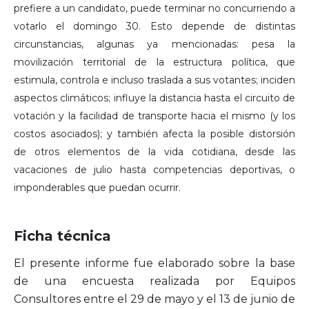
prefiere a un candidato, puede terminar no concurriendo a
votarlo el domingo 30. Esto depende de distintas
circunstancias, algunas ya mencionadas: pesa la
movilización territorial de la estructura política, que
estimula, controla e incluso traslada a sus votantes; inciden
aspectos climáticos; influye la distancia hasta el circuito de
votación y la facilidad de transporte hacia el mismo (y los
costos asociados); y también afecta la posible distorsión
de otros elementos de la vida cotidiana, desde las
vacaciones de julio hasta competencias deportivas, o
imponderables que puedan ocurrir.
Ficha técnica
El presente informe fue elaborado sobre la base
de una encuesta realizada por Equipos
Consultores entre el 29 de mayo y el 13 de junio de