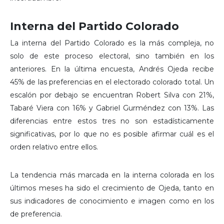
Interna del Partido Colorado
La interna del Partido Colorado es la más compleja, no
solo de este proceso electoral, sino también en los
anteriores. En la última encuesta, Andrés Ojeda recibe
45% de las preferencias en el electorado colorado total. Un
escalón por debajo se encuentran Robert Silva con 21%,
Tabaré Viera con 16% y Gabriel Gurméndez con 13%. Las
diferencias entre estos tres no son estadísticamente
significativas, por lo que no es posible afirmar cuál es el
orden relativo entre ellos.
La tendencia más marcada en la interna colorada en los
últimos meses ha sido el crecimiento de Ojeda, tanto en
sus indicadores de conocimiento e imagen como en los
de preferencia.