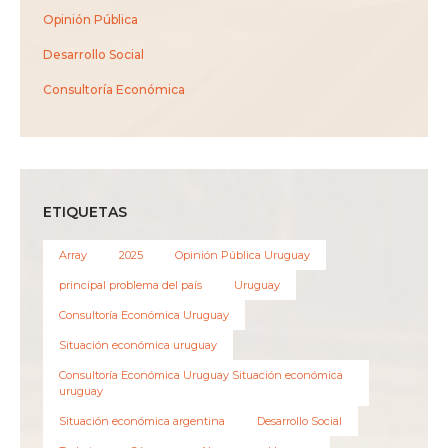
Opinión Pública
Desarrollo Social
Consultoría Económica
ETIQUETAS
Array
2025
Opinión Pública Uruguay
principal problema del país
Uruguay
Consultoría Económica Uruguay
Situación económica uruguay
Consultoría Económica Uruguay Situación económica
uruguay
Situación económica argentina
Desarrollo Social