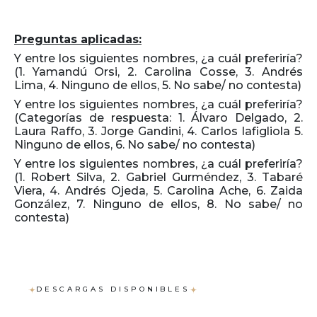
Preguntas aplicadas:
Y entre los siguientes nombres, ¿a cuál preferiría?
(1. Yamandú Orsi, 2. Carolina Cosse, 3. Andrés
Lima, 4. Ninguno de ellos, 5. No sabe/ no contesta)
Y entre los siguientes nombres, ¿a cuál preferiría?
(Categorías de respuesta: 1. Álvaro Delgado, 2.
Laura Raffo, 3. Jorge Gandini, 4. Carlos Iafigliola 5.
Ninguno de ellos, 6. No sabe/ no contesta)
Y entre los siguientes nombres, ¿a cuál preferiría?
(1. Robert Silva, 2. Gabriel Gurméndez, 3. Tabaré
Viera, 4. Andrés Ojeda, 5. Carolina Ache, 6. Zaida
González, 7. Ninguno de ellos, 8. No sabe/ no
contesta)
DESCARGAS DISPONIBLES