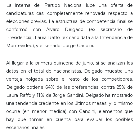
La interna del Partido Nacional luce una oferta de
candidaturas casi completamente renovada respecto a
elecciones previas. La estructura de competencia final se
conformó con Álvaro Delgado (ex secretario de
Presidencia), Laura Raffo (ex candidata a la Intendencia de
Montevideo), y el senador Jorge Gandini.
Al llegar a la primera quincena de junio, si se analizan los
datos en el total de nacionalistas, Delgado muestra una
ventaja holgada sobre el resto de los competidores.
Delgado obtiene 64% de las preferencias, contra 25% de
Laura Raffo y 11% de Jorge Gandini. Delgado ha mostrado
una tendencia creciente en los últimos meses, y lo mismo
ocurre (en menor medida) con Gandini, elementos que
hay que tomar en cuenta para evaluar los posibles
escenarios finales.